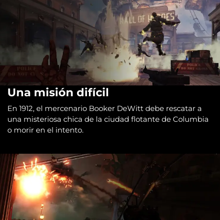
Una misión difícil
En 1912, el mercenario Booker DeWitt debe rescatar a
una misteriosa chica de la ciudad flotante de Columbia
o morir en el intento.