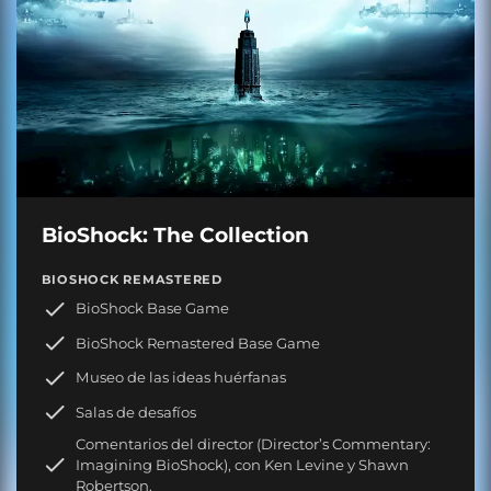
BioShock: The Collection
BIOSHOCK REMASTERED
BioShock Base Game
BioShock Remastered Base Game
Museo de las ideas huérfanas
Salas de desafíos
Comentarios del director (Director’s Commentary:
Imagining BioShock), con Ken Levine y Shawn
Robertson.