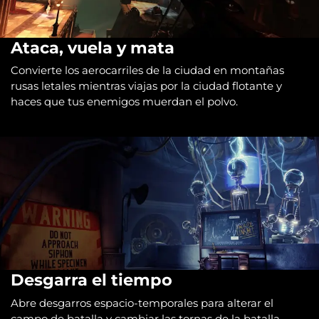
Ataca, vuela y mata
Convierte los aerocarriles de la ciudad en montañas
rusas letales mientras viajas por la ciudad flotante y
haces que tus enemigos muerdan el polvo.
Desgarra el tiempo
Abre desgarros espacio-temporales para alterar el
campo de batalla y cambiar las tornas de la batalla