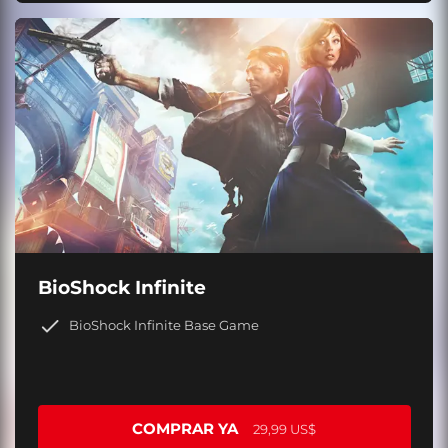
BioShock Infinite
BioShock Infinite Base Game
COMPRAR YA
29,99 US$