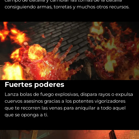
consiguiendo armas, torretas y muchos otros recursos.
Fuertes poderes
Lanza bolas de fuego explosivas, dispara rayos o expulsa
cuervos asesinos gracias a los potentes vigorizadores
que te recorren las venas para aniquilar a todo aquel
que se oponga a ti.