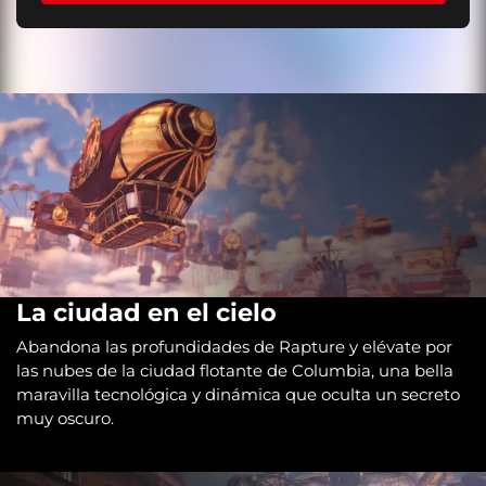
La ciudad en el cielo
Abandona las profundidades de Rapture y elévate por
las nubes de la ciudad flotante de Columbia, una bella
maravilla tecnológica y dinámica que oculta un secreto
muy oscuro.