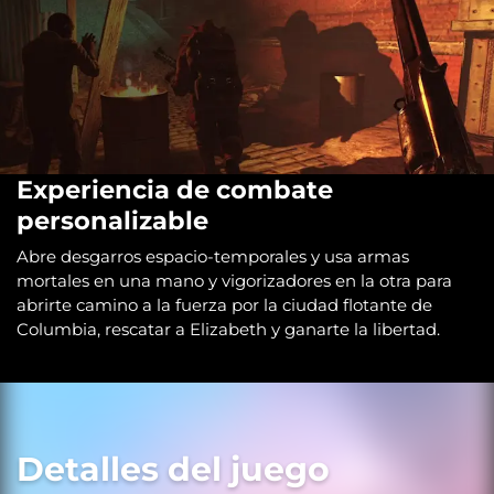
Experiencia de combate
personalizable
Abre desgarros espacio-temporales y usa armas
mortales en una mano y vigorizadores en la otra para
abrirte camino a la fuerza por la ciudad flotante de
Columbia, rescatar a Elizabeth y ganarte la libertad.
Detalles del juego