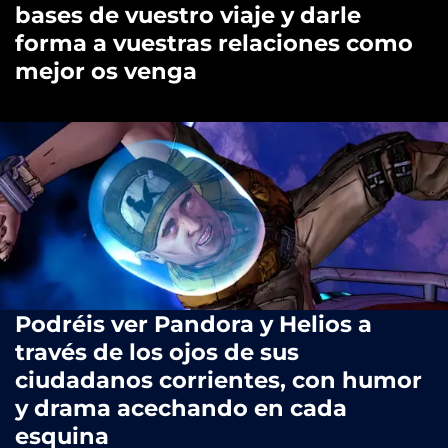
bases de vuestro viaje y darle
forma a vuestras relaciones como
mejor os venga
Podréis ver Pandora y Helios a
través de los ojos de sus
ciudadanos corrientes, con humor
y drama acechando en cada
esquina