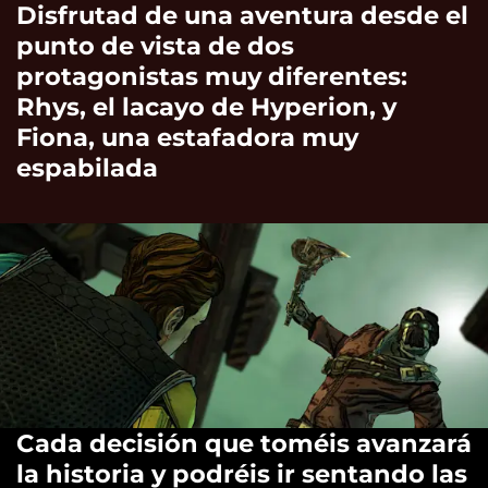
Disfrutad de una aventura desde el
punto de vista de dos
protagonistas muy diferentes:
Rhys, el lacayo de Hyperion, y
Fiona, una estafadora muy
espabilada
Cada decisión que toméis avanzará
la historia y podréis ir sentando las