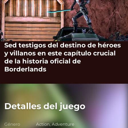
Sed testigos del destino de héroes
y villanos en este capítulo crucial
de la historia oficial de
Borderlands
Detalles del juego
Género
Action, Adventure
Género