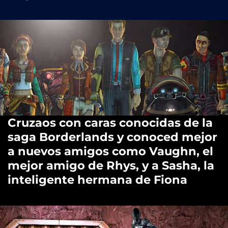
Cruzaos con caras conocidas de la
saga Borderlands y conoced mejor
a nuevos amigos como Vaughn, el
mejor amigo de Rhys, y a Sasha, la
inteligente hermana de Fiona