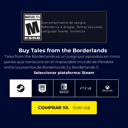
Derramamiento de sangre
Referencia a drogas
Temas sexuales
Lenguaje fuerte
Violencia
Buy Tales from the Borderlands
Tales from the Borderlands es un juego por episodios en cinco
partes que transcurre en el implacable mundo de Pandora
entre los eventos de Borderlands 2 y Borderlands 3.
Seleccionar plataforma: Steam
COMPRAR YA
19,99 US$