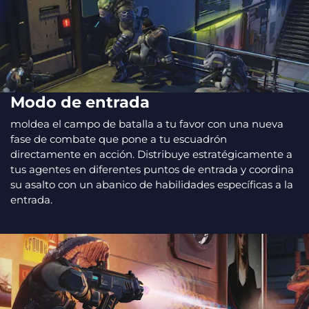
Modo de entrada
moldea el campo de batalla a tu favor con una nueva
fase de combate que pone a tu escuadrón
directamente en acción. Distribuye estratégicamente a
tus agentes en diferentes puntos de entrada y coordina
su asalto con un abanico de habilidades específicas a la
entrada.