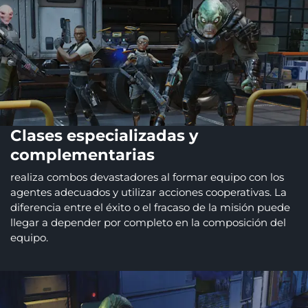
Clases especializadas y
complementarias
realiza combos devastadores al formar equipo con los
agentes adecuados y utilizar acciones cooperativas. La
diferencia entre el éxito o el fracaso de la misión puede
llegar a depender por completo en la composición del
equipo.