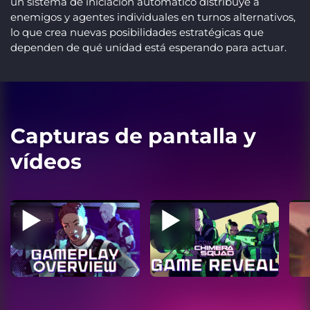
un sistema de iniciación automático distribuye a
enemigos y agentes individuales en turnos alternativos,
lo que crea nuevas posibilidades estratégicas que
dependen de qué unidad está esperando para actuar.
Capturas de pantalla y
vídeos