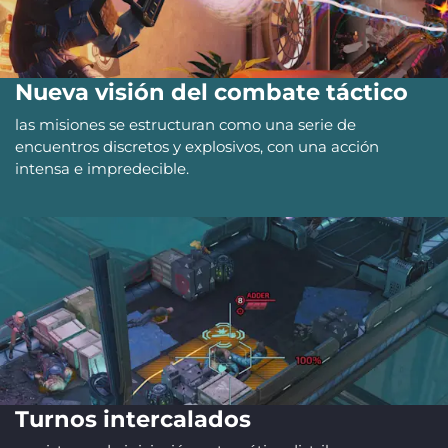
Nueva visión del combate táctico
las misiones se estructuran como una serie de
encuentros discretos y explosivos, con una acción
intensa e impredecible.
Turnos intercalados