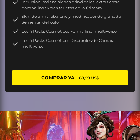
incursión, más misiones principales, extras entre
bambalinas y tres tarjetas de la Cámara
Skin de arma, abalorio y modificador de granada
Semental del culo
Los 4 Packs Cosméticos Forma final multiverso
Los 4 Packs Cosméticos Discípulos de Cámara
multiverso
COMPRAR YA
69,99 US$