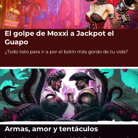
El golpe de Moxxi a Jackpot el
Guapo
¿Todo listo para ir a por el botín más gordo de tu vida?
Armas, amor y tentáculos