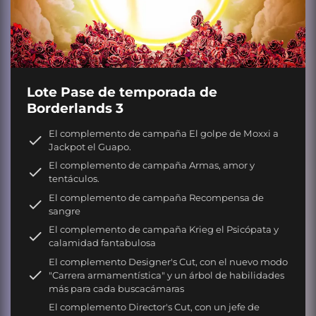
Lote Pase de temporada de
Borderlands 3
El complemento de campaña El golpe de Moxxi a
Jackpot el Guapo.
El complemento de campaña Armas, amor y
tentáculos.
El complemento de campaña Recompensa de
sangre
El complemento de campaña Krieg el Psicópata y
calamidad fantabulosa
El complemento Designer's Cut, con el nuevo modo
"Carrera armamentística" y un árbol de habilidades
más para cada buscacámaras
El complemento Director's Cut, con un jefe de