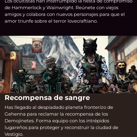
Los ocultistas han interrumpido la fiesta de compromiso
de Hammerlock y Wainwright. Reúnete con viejos
amigos y colabora con nuevos personajes para que el
amor triunfe sobre el terror lovecraftiano.
Recompensa de sangre
Has llegado al despiadado planeta fronterizo de
Gehenna para reclamar la recompensa de los
Demojinetes. Forma equipo con los intrépidos
lugareños para proteger y reconstruir la ciudad de
Vestigio.