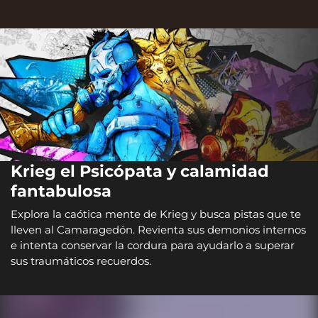
Krieg el Psicópata y calamidad
fantabulosa
Explora la caótica mente de Krieg y busca pistas que te
lleven al Camaragedón. Revienta sus demonios internos
e intenta conservar la cordura para ayudarlo a superar
sus traumáticos recuerdos.