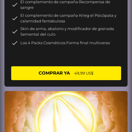
El complemento de campaña Recompensa de
sangre
El complemento de campaña Krieg el Psicópata y
calamidad fantabulosa
Skin de arma, abalorio y modificador de granada
Semental del culo
Los 4 Packs Cosméticos Forma final multiverso
COMPRAR YA
49,99 US$