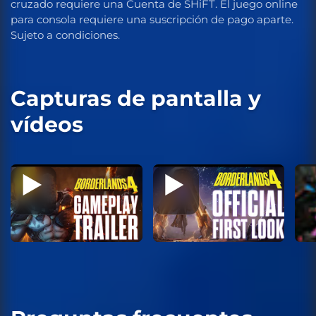
cruzado requiere una Cuenta de SHiFT. El juego online
para consola requiere una suscripción de pago aparte.
Sujeto a condiciones.
Capturas de pantalla y
vídeos