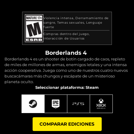
Violencia intensa
Derramamiento de
sangre
Temas sexuales
Lenguaje
fuerte
Compras dentro del juego
Interacción de Usuarios
Borderlands 4
Borderlands 4 es un shooter de botín cargado de caos, repleto
de miles de millones de armas, enemigos letales y una intensa
acción cooperativa. Juega como uno de nuestros cuatro nuevos
buscacámaras más chungos y escápate de un misterioso
planeta oculto.
Seleccionar plataforma: Steam
COMPARAR EDICIONES