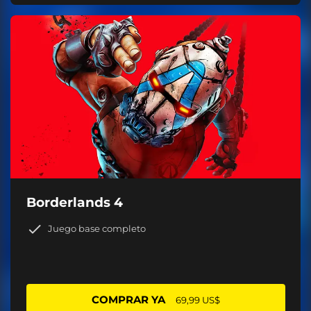
Borderlands 4
Juego base completo
COMPRAR YA
69,99 US$