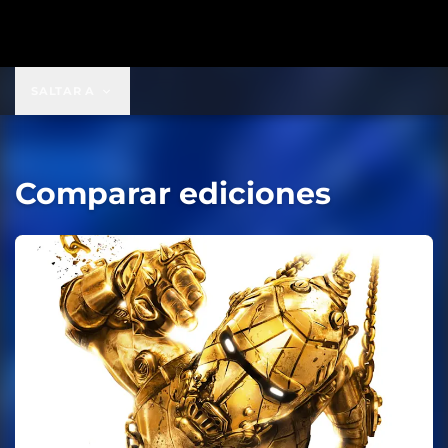
SALTAR A
Comparar ediciones