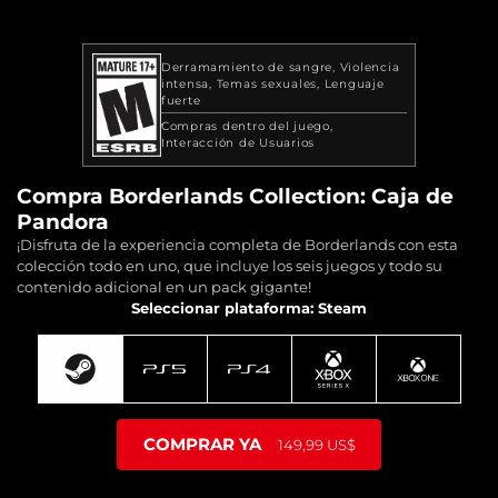
Derramamiento de sangre
Violencia
intensa
Temas sexuales
Lenguaje
fuerte
Compras dentro del juego
Interacción de Usuarios
Compra Borderlands Collection: Caja de
Pandora
¡Disfruta de la experiencia completa de Borderlands con esta
colección todo en uno, que incluye los seis juegos y todo su
contenido adicional en un pack gigante!
Seleccionar plataforma: Steam
COMPRAR YA
149,99 US$