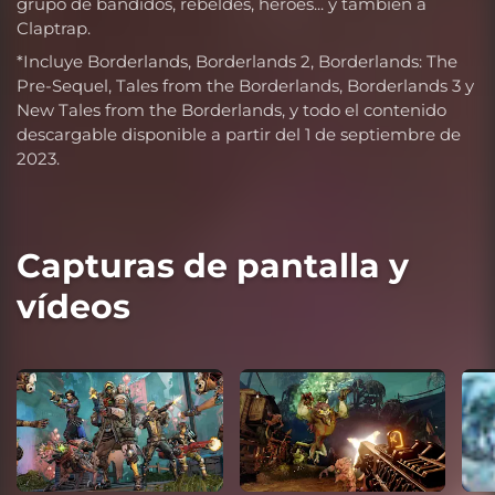
grupo de bandidos, rebeldes, héroes... y también a
Claptrap.
*Incluye Borderlands, Borderlands 2, Borderlands: The
Pre-Sequel, Tales from the Borderlands, Borderlands 3 y
New Tales from the Borderlands, y todo el contenido
descargable disponible a partir del 1 de septiembre de
2023.
Capturas de pantalla y
vídeos