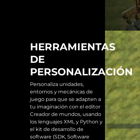
HERRAMIENTAS
DE
PERSONALIZACIÓN
Personaliza unidades,
entornos y mecánicas de
juego para que se adapten a
tu imaginación con el editor
Creador de mundos, usando
los lenguajes XML y Python y
el kit de desarrollo de
software (SDK, Software