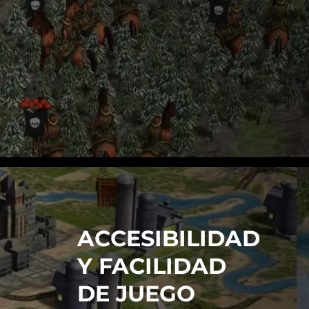
ACCESIBILIDAD
Y FACILIDAD
DE JUEGO