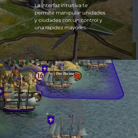
La interfaz intuitiva te
permite manipular unidades
y ciudades con un control y
una rapidez mayores.