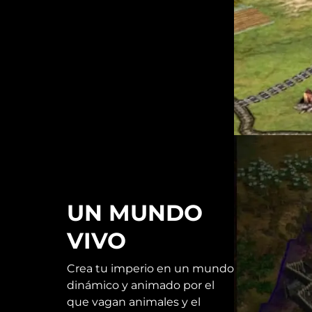
UN MUNDO
VIVO
Crea tu imperio en un mundo
dinámico y animado por el
que vagan animales y el