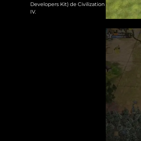
Developers Kit) de Civilization
IV.