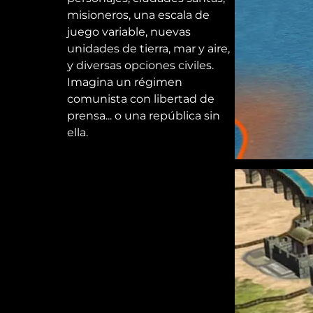
misioneros, una escala de
juego variable, nuevas
unidades de tierra, mar y aire,
y diversas opciones civiles.
Imagina un régimen
comunista con libertad de
prensa... o una república sin
ella.