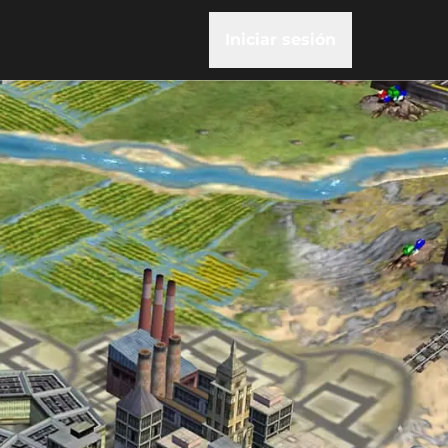
Iniciar sesión