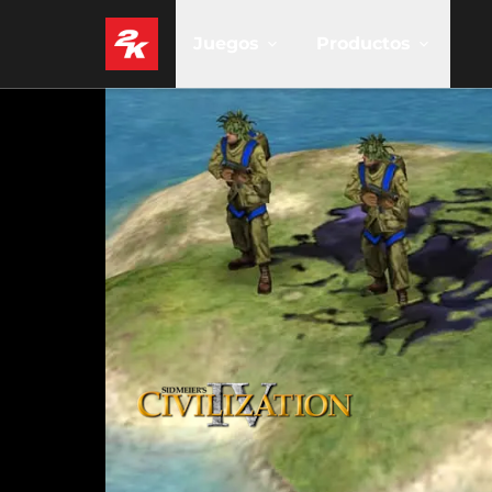
Juegos
Productos