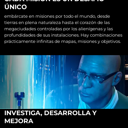
ÚNICO
embárcate en misiones por todo el mundo, desde
tierras en plena naturaleza hasta el corazón de las
megaciudades controladas por los alienígenas y las
profundidades de sus instalaciones. Hay combinaciones
prácticamente infinitas de mapas, misiones y objetivos.
INVESTIGA, DESARROLLA Y
MEJORA