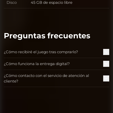
Disco
45 GB de espacio libre
Disco
Preguntas frecuentes
¿Cómo recibiré el juego tras comprarlo?
¿Cómo funciona la entrega digital?
¿Cómo contacto con el servicio de atención al
cliente?