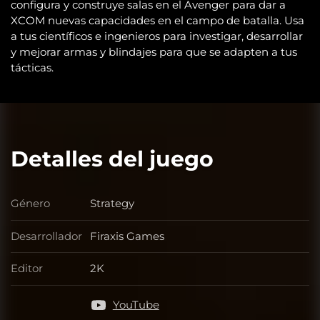
configura y construye salas en el Avenger para dar a
XCOM nuevas capacidades en el campo de batalla. Usa
a tus científicos e ingenieros para investigar, desarrollar
y mejorar armas y blindajes para que se adapten a tus
tácticas.
Detalles del juego
Género
Strategy
Género
Desarrollador
Firaxis Games
Desarrollador
Editor
2K
Editor
YouTube