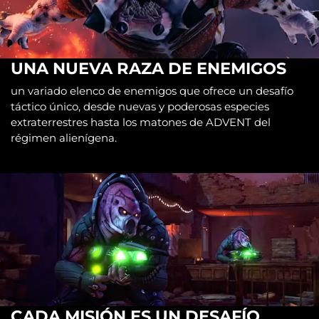
UNA NUEVA RAZA DE ENEMIGOS
un variado elenco de enemigos que ofrece un desafío
táctico único, desde nuevas y poderosas especies
extraterrestres hasta los matones de ADVENT del
régimen alienígena.
CADA MISIÓN ES UN DESAFÍO