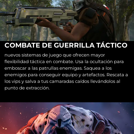
COMBATE DE GUERRILLA TÁCTICO
nuevos sistemas de juego que ofrecen mayor
flexibilidad táctica en combate. Usa la ocultación para
emboscar a las patrullas enemigas. Saquea a los
enemigos para conseguir equipo y artefactos. Rescata a
los vips y salva a tus camaradas caídos llevándolos al
punto de extracción.