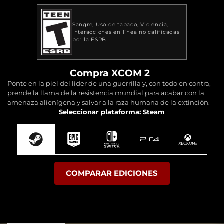
Sangre
Uso de tabaco
Violencia
Interacciones en línea no calificadas
por la ESRB
Compra XCOM 2
Ponte en la piel del líder de una guerrilla y, con todo en contra,
prende la llama de la resistencia mundial para acabar con la
amenaza alienígena y salvar a la raza humana de la extinción.
Seleccionar plataforma: Steam
COMPARAR EDICIONES