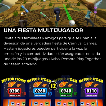
UNA FIESTA MULTIJUGADOR
Invita a tus familiares y amigos para que se unan a la
diversión de una verdadera fiesta de Carnival Games.
Hasta 4 jugadores pueden participar a la vez: la
emoción y la competitividad están aseguradas en cada
uno de los 20 minijuegos. (Aviso: Remote Play Together
de Steam activado)