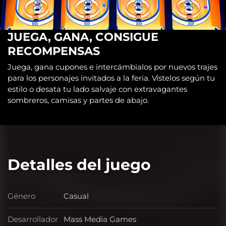
JUEGA, GANA, CONSIGUE
RECOMPENSAS
Juega, gana cupones e intercámbialos por nuevos trajes
para los personajes invitados a la feria. Vístelos según tu
estilo o desata tu lado salvaje con extravagantes
sombreros, camisas y partes de abajo.
Detalles del juego
Género
Casual
Género
Desarrollador
Mass Media Games
Desarrollador