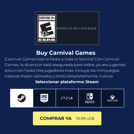
Violencia de caricatura
Buy Carnival Games
¡Carnival Games trae la fiesta a toda la familia! Con Carnival
Games, la diversión está asegurada para todos, ya sea jugando
solo o con hasta tres jugadores más. Incluye los minijuegos
clásicos mejor valorados y otros completamente nuevos.
Seleccionar plataforma: Steam
COMPRAR YA
19,99 US$