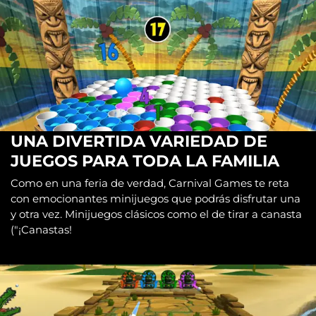
UNA DIVERTIDA VARIEDAD DE
JUEGOS PARA TODA LA FAMILIA
Como en una feria de verdad, Carnival Games te reta
con emocionantes minijuegos que podrás disfrutar una
y otra vez. Minijuegos clásicos como el de tirar a canasta
("¡Canastas!