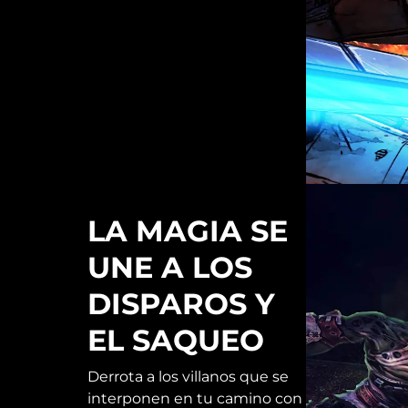
LA MAGIA SE
UNE A LOS
DISPAROS Y
EL SAQUEO
Derrota a los villanos que se
interponen en tu camino con