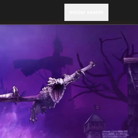
Iniciar sesión