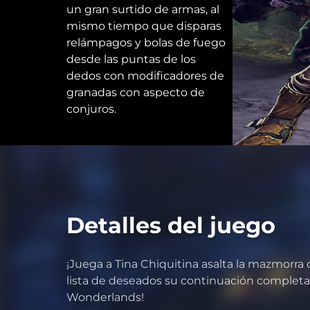
un gran surtido de armas, al
mismo tiempo que disparas
relámpagos y bolas de fuego
desde las puntas de los
dedos con modificadores de
granadas con aspecto de
conjuros.
Detalles del juego
¡Juega a Tina Chiquitina asalta la mazmorra
lista de deseados su continuación completa, 
Wonderlands!