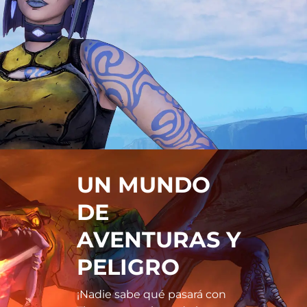
UN MUNDO
DE
AVENTURAS Y
PELIGRO
¡Nadie sabe qué pasará con