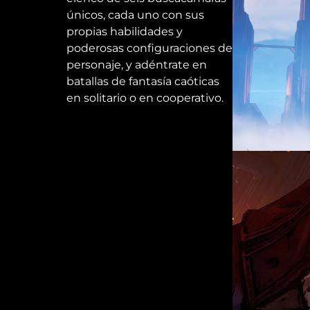
únicos, cada uno con sus
propias habilidades y
poderosas configuraciones de
personaje, y adéntrate en
batallas de fantasía caóticas
en solitario o en cooperativo.