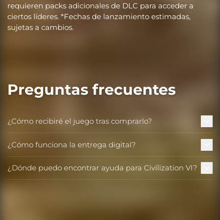
requieren packs adicionales de DLC para acceder a
ciertos líderes. *Fechas de lanzamiento estimadas,
sujetas a cambios.
Preguntas frecuentes
¿Cómo recibiré el juego tras comprarlo?
¿Cómo funciona la entrega digital?
¿Dónde puedo encontrar ayuda para Civilization VI?