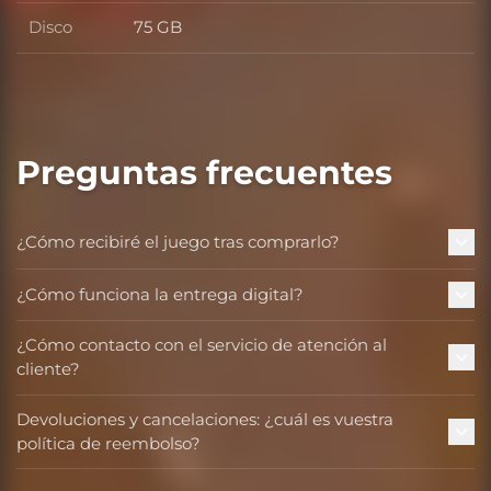
Disco
75 GB
Disco
Preguntas frecuentes
¿Cómo recibiré el juego tras comprarlo?
¿Cómo funciona la entrega digital?
¿Cómo contacto con el servicio de atención al
cliente?
Devoluciones y cancelaciones: ¿cuál es vuestra
política de reembolso?