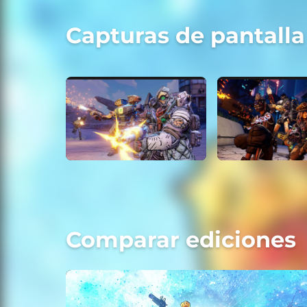
Capturas de pantalla
Comparar ediciones