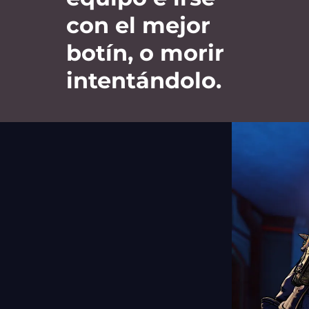
con el mejor
botín, o morir
intentándolo.