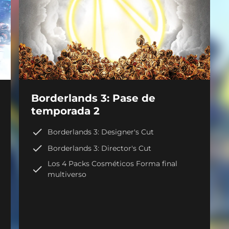
Borderlands 3: Pase de
temporada 2
Borderlands 3: Designer's Cut
Borderlands 3: Director's Cut
Los 4 Packs Cosméticos Forma final
multiverso