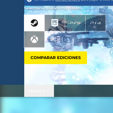
Seleccionar plataforma: Steam
COMPARAR EDICIONES
SALTAR A