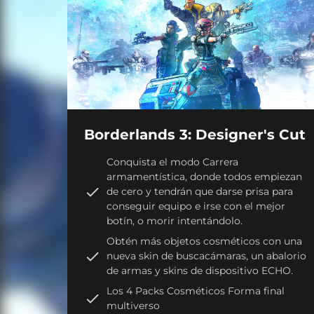
Borderlands 3: Designer's Cut
Conquista el modo Carrera
armamentística, donde todos empiezan
de cero y tendrán que darse prisa para
conseguir equipo e irse con el mejor
botín, o morir intentándolo.
Obtén más objetos cosméticos con una
nueva skin de buscacámaras, un abalorio
de armas y skins de dispositivo ECHO.
Los 4 Packs Cosméticos Forma final
multiverso