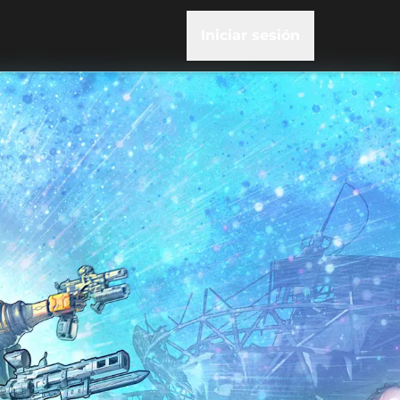
Iniciar sesión