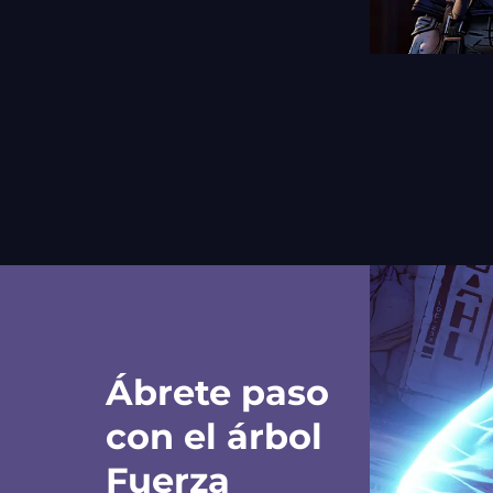
Ábrete paso
con el árbol
Fuerza