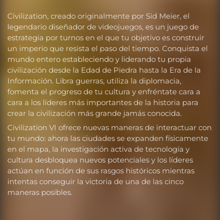
Civilization, creado originalmente por Sid Meier, el
legendario diseñador de videojuegos, es un juego de
estrategia por turnos en el que tu objetivo es construir
un imperio que resista el paso del tiempo. Conquista el
mundo entero estableciendo y liderando tu propia
civilización desde la Edad de Piedra hasta la Era de la
Información. Libra guerras, utiliza la diplomacia,
fomenta el progreso de tu cultura y enfréntate cara a
cara a los líderes más importantes de la historia para
crear la civilización más grande jamás conocida.
Civilization VI ofrece nuevas maneras de interactuar con
tu mundo: ahora las ciudades se expanden físicamente
en el mapa, la investigación activa de tecnología y
cultura desbloquea nuevos potenciales y los líderes
actúan en función de sus rasgos históricos mientras
intentas conseguir la victoria de una de las cinco
maneras posibles.