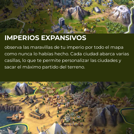
IMPERIOS EXPANSIVOS
observa las maravillas de tu imperio por todo el mapa
como nunca lo habías hecho. Cada ciudad abarca varias
casillas, lo que te permite personalizar las ciudades y
sacar el máximo partido del terreno.