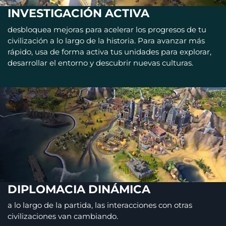
INVESTIGACIÓN ACTIVA
desbloquea mejoras para acelerar los progresos de tu
civilización a lo largo de la historia. Para avanzar más
rápido, usa de forma activa tus unidades para explorar,
desarrollar el entorno y descubrir nuevas culturas.
DIPLOMACIA DINÁMICA
a lo largo de la partida, las interacciones con otras
civilizaciones van cambiando.