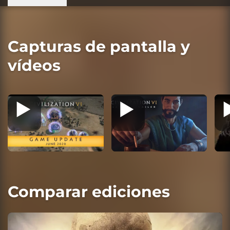
Capturas de pantalla y
vídeos
Comparar ediciones