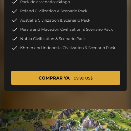
Pack de escenario vikingo
Poland Civilization & Scenario Pack
Australia Civilization & Scenario Pack
Persia and Macedon Civilization & Scenario Pack
Nubia Civilization & Scenario Pack
Khmer and Indonesia Civilization & Scenario Pack
COMPRAR YA
99,99 US$