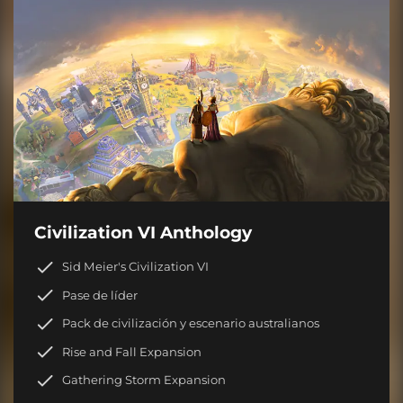
Civilization VI Anthology
Sid Meier's Civilization VI
Pase de líder
Pack de civilización y escenario australianos
Rise and Fall Expansion
Gathering Storm Expansion