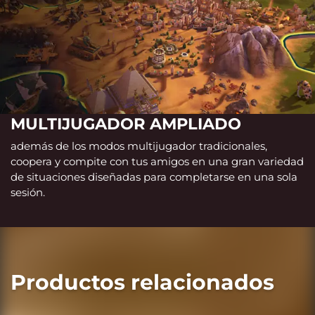
MULTIJUGADOR AMPLIADO
además de los modos multijugador tradicionales,
coopera y compite con tus amigos en una gran variedad
de situaciones diseñadas para completarse en una sola
sesión.
Productos relacionados