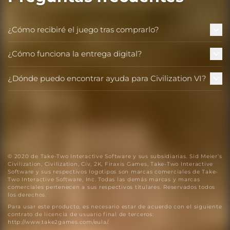
¿Cómo recibiré el juego tras comprarlo?
¿Cómo funciona la entrega digital?
¿Dónde puedo encontrar ayuda para Civilization VI?
© 2020 de Take-Two Interactive Software y sus subsidiarias. Sid Meier’s
Civilization, Civilization, Civ, 2K, Firaxis Games, Take-Two Interactive
Software y sus respectivos logotipos son marcas comerciales de Take-
Two Interactive Software, Inc. Todas las demás marcas y marcas
comerciales pertenecen a sus respectivos titulares. Reservados todos
los derechos.
Para usar este producto, es necesario estar de acuerdo con el siguiente
contrato de licencia de usuario final de terceros:
http://www.take2games.com/eula/.