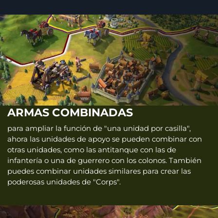
ARMAS COMBINADAS
para ampliar la función de "una unidad por casilla",
ahora las unidades de apoyo se pueden combinar con
otras unidades, como las antitanque con las de
infantería o una de guerrero con los colonos. También
puedes combinar unidades similares para crear las
poderosas unidades de "Corps".