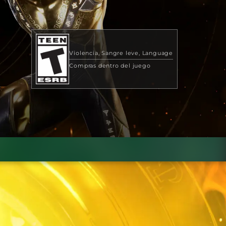
Violencia
Sangre leve
Language
Compras dentro del juego