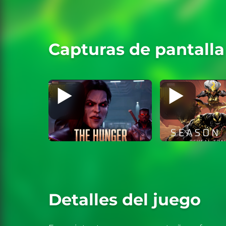
Capturas de pantalla
Detalles del juego