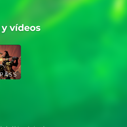
 y vídeos