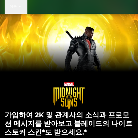
이동
가입하여 2K 및 관계사의 소식과 프로모
션 메시지를 받아보고 블레이드의 나이트
스토커 스킨*도 받으세요.*