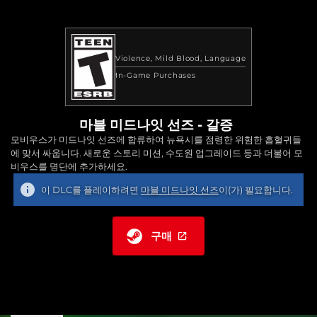
Violence
Mild Blood
Language
In-Game Purchases
마블 미드나잇 선즈 - 갈증
모비우스가 미드나잇 선즈에 합류하여 뉴욕시를 점령한 위험한 흡혈귀들
에 맞서 싸웁니다. 새로운 스토리 미션, 수도원 업그레이드 등과 더불어 모
비우스를 명단에 추가하세요.
이 DLC를 플레이하려면
마블 미드나잇 선즈
이(가) 필요합니다.
구매