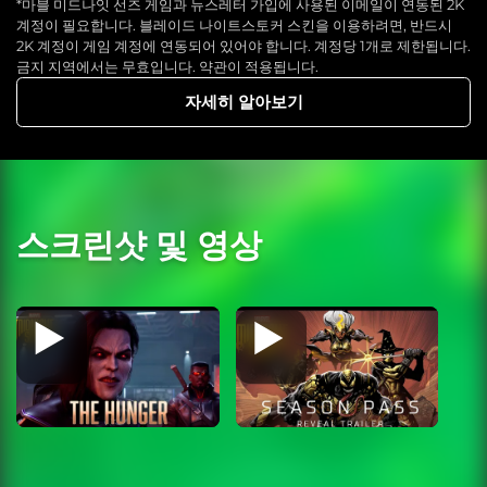
*마블 미드나잇 선즈 게임과 뉴스레터 가입에 사용된 이메일이 연동된 2K
계정이 필요합니다. 블레이드 나이트스토커 스킨을 이용하려면, 반드시
2K 계정이 게임 계정에 연동되어 있어야 합니다. 계정당 1개로 제한됩니다.
금지 지역에서는 무효입니다. 약관이 적용됩니다.
자세히 알아보기
스크린샷 및 영상