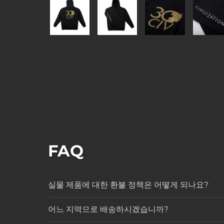
FAQ
실물 제품에 대한 환불 정책은 어떻게 되나요?
어느 지역으로 배송하시겠습니까?