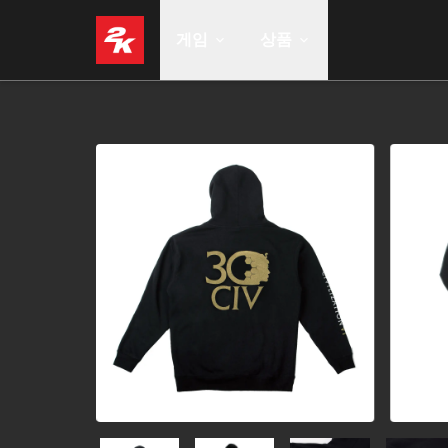
게임
상품