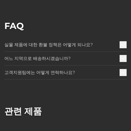
FAQ
실물 제품에 대한 환불 정책은 어떻게 되나요?
어느 지역으로 배송하시겠습니까?
고객지원팀에는 어떻게 연락하나요?
관련 제품