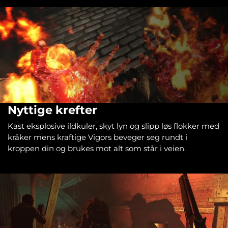
Nyttige krefter
Kast eksplosive ildkuler, skyt lyn og slipp løs flokker med
kråker mens kraftige Vigors beveger seg rundt i
kroppen din og brukes mot alt som står i veien.