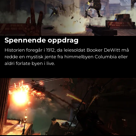
Spennende oppdrag
Historien foregår i 1912, da leiesoldat Booker DeWitt må
redde en mystisk jente fra himmelbyen Columbia eller
aldri forlate byen i live.