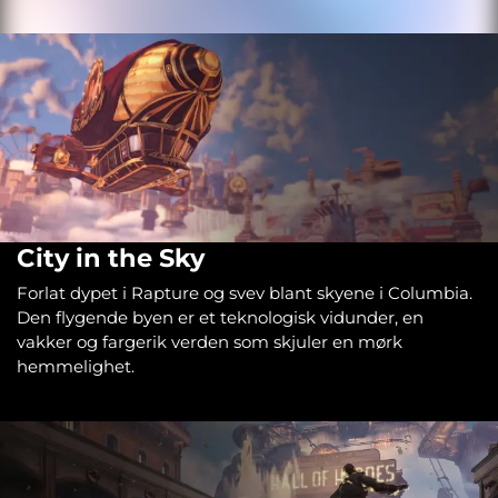
City in the Sky
Forlat dypet i Rapture og svev blant skyene i Columbia.
Den flygende byen er et teknologisk vidunder, en
vakker og fargerik verden som skjuler en mørk
hemmelighet.