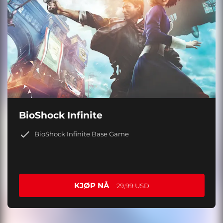
BioShock Infinite
BioShock Infinite Base Game
KJØP NÅ
29,99 USD