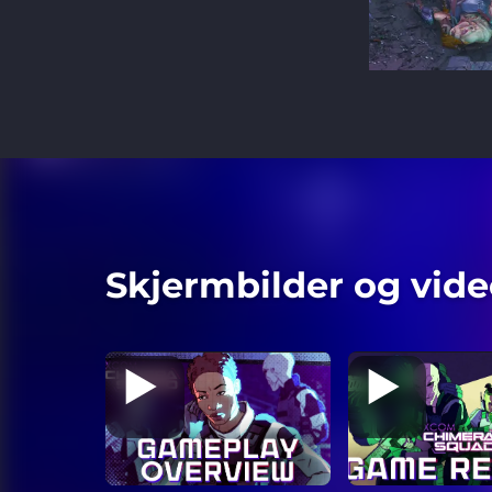
Skjermbilder og vide