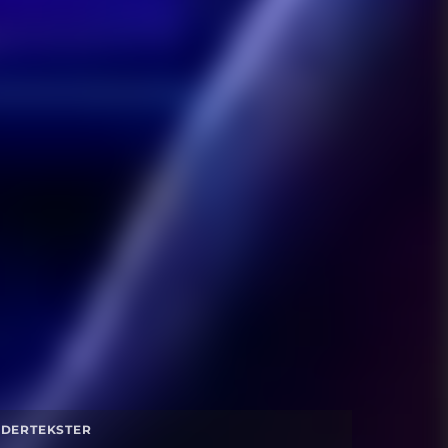
DERTEKSTER