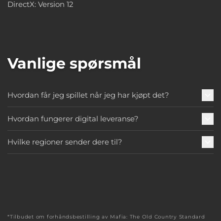
DirectX: Version 12
Vanlige spørsmål
Hvordan får jeg spillet når jeg har kjøpt det?
Hvordan fungerer digital leveranse?
Hvilke regioner sender dere til?
*Tilbudet om forhåndsbestilling av Mafia: The Old Country Standard