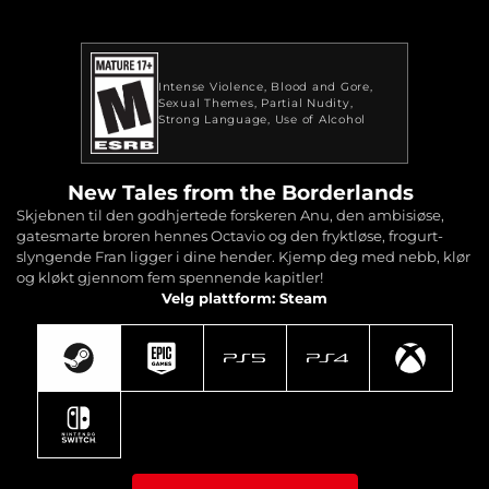
Intense Violence
Blood and Gore
Sexual Themes
Partial Nudity
Strong Language
Use of Alcohol
New Tales from the Borderlands
Skjebnen til den godhjertede forskeren Anu, den ambisiøse,
gatesmarte broren hennes Octavio og den fryktløse, frogurt-
slyngende Fran ligger i dine hender. Kjemp deg med nebb, klør
og kløkt gjennom fem spennende kapitler!
Velg plattform: Steam