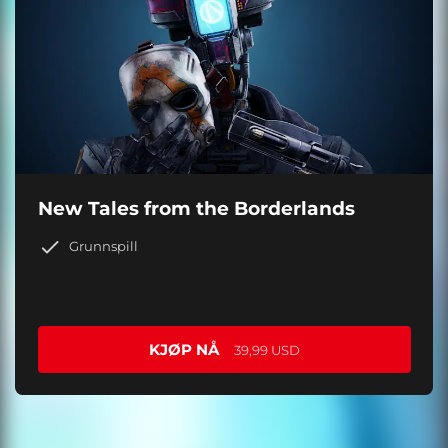
New Tales from the Borderlands
Grunnspill
KJØP NÅ
39,99 USD