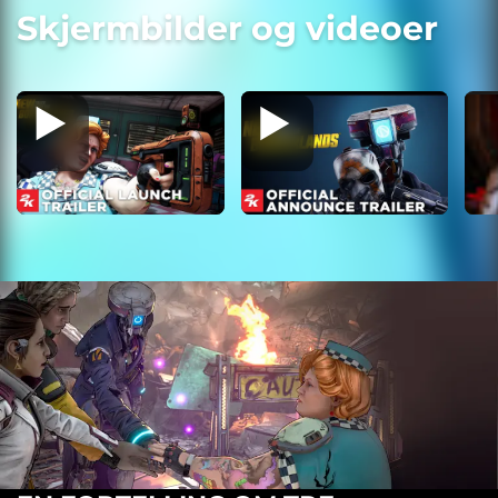
Skjermbilder og videoer