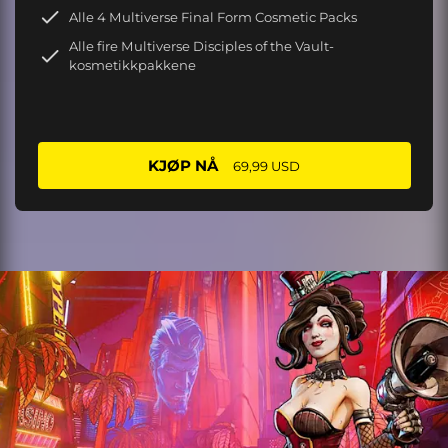
Alle 4 Multiverse Final Form Cosmetic Packs
Alle fire Multiverse Disciples of the Vault-
kosmetikkpakkene
KJØP NÅ
69,99 USD