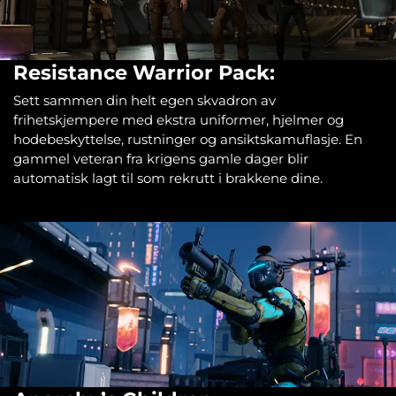
Resistance Warrior Pack:
Sett sammen din helt egen skvadron av
frihetskjempere med ekstra uniformer, hjelmer og
hodebeskyttelse, rustninger og ansiktskamuflasje. En
gammel veteran fra krigens gamle dager blir
automatisk lagt til som rekrutt i brakkene dine.