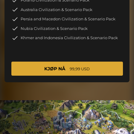
Poland Civilization & Scenario Pack
Australia Civilization & Scenario Pack
Persia and Macedon Civilization & Scenario Pack
Nubia Civilization & Scenario Pack
Khmer and Indonesia Civilization & Scenario Pack
KJØP NÅ
99,99 USD