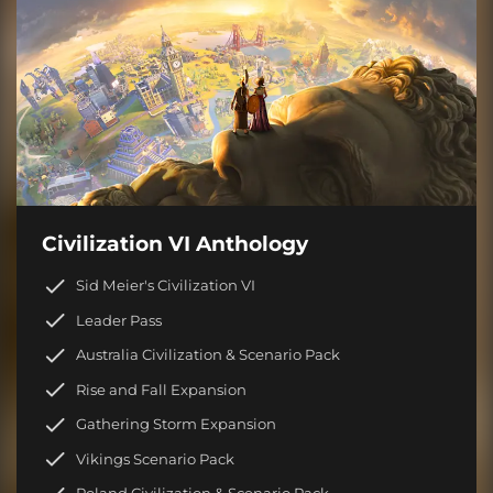
Civilization VI Anthology
Sid Meier's Civilization VI
Leader Pass
Australia Civilization & Scenario Pack
Rise and Fall Expansion
Gathering Storm Expansion
Vikings Scenario Pack