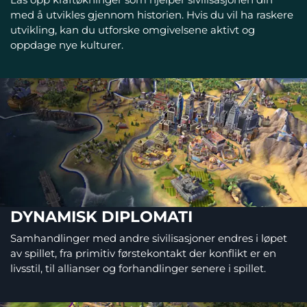
med å utvikles gjennom historien. Hvis du vil ha raskere
utvikling, kan du utforske omgivelsene aktivt og
oppdage nye kulturer.
DYNAMISK DIPLOMATI
Samhandlinger med andre sivilisasjoner endres i løpet
av spillet, fra primitiv førstekontakt der konflikt er en
livsstil, til allianser og forhandlinger senere i spillet.