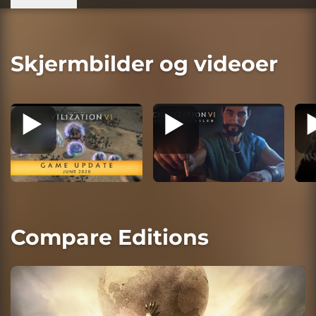
Skjermbilder og videoer
Compare Editions