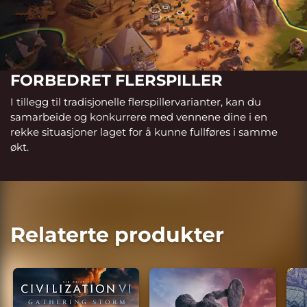
FORBEDRET FLERSPILLER
I tillegg til tradisjonelle flerspillervarianter, kan du
samarbeide og konkurrere med vennene dine i en
rekke situasjoner laget for å kunne fullføres i samme
økt.
Relaterte produkter