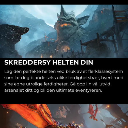
SKREDDERSY HELTEN DIN
Lag den perfekte helten ved bruk av et flerklassesystem
som lar deg blande seks ulike ferdighetstrær, hvert med
sine egne utrolige ferdigheter. Gå opp i nivå, utvid
arsenalet ditt og bli den ultimate eventyreren.