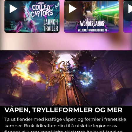
VÅPEN, TRYLLEFORMLER OG MER
Ta ut fiender med kraftige våpen og formler i frenetiske
kamper. Bruk ildkraften din til å utslette legioner av