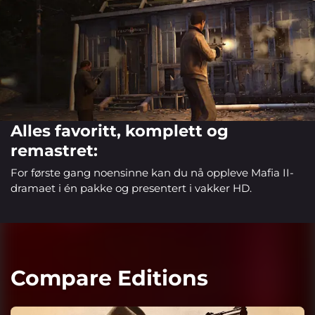
Alles favoritt, komplett og
remastret:
For første gang noensinne kan du nå oppleve Mafia II-
dramaet i én pakke og presentert i vakker HD.
Compare Editions