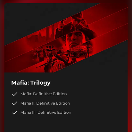
Mafia: Trilogy
Mafia: Definitive Edition
Mafia II: Definitive Edition
Mafia III: Definitive Edition