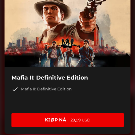
Mafia II: Definitive Edition
Mafia II: Definitive Edition
KJØP NÅ
29,99 USD