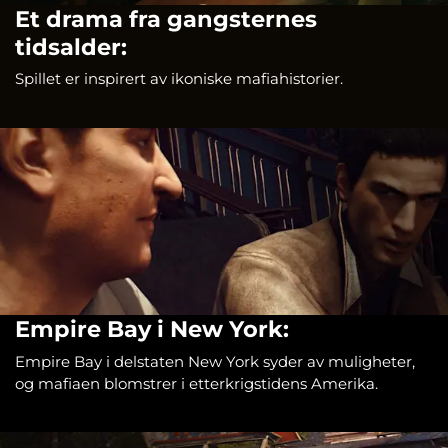
Et drama fra gangsternes
tidsalder:
Spillet er inspirert av ikoniske mafiahistorier.
Empire Bay i New York:
Empire Bay i delstaten New York syder av muligheter,
og mafiaen blomstrer i etterkrigstidens Amerika.