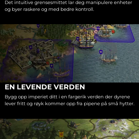
Det intuitive grensesmittet lar deg manipulere enheter
og byer raskere og med bedre kontroll.
EN LEVENDE VERDEN
Bygg opp imperiet ditt i en fargerik verden der dyrene
lever fritt og røyk kommer opp fra pipene på små hytter.