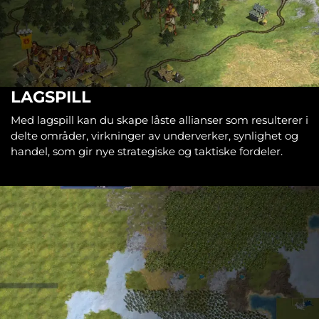
LAGSPILL
Med lagspill kan du skape låste allianser som resulterer i
delte områder, virkninger av underverker, synlighet og
handel, som gir nye strategiske og taktiske fordeler.