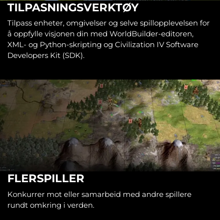
TILPASNINGSVERKTØY
Tilpass enheter, omgivelser og selve spillopplevelsen for
å oppfylle visjonen din med WorldBuilder-editoren,
XML- og Python-skripting og Civilization IV Software
Developers Kit (SDK).
FLERSPILLER
Konkurrer mot eller samarbeid med andre spillere
rundt omkring i verden.