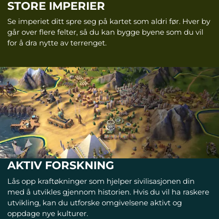
STORE IMPERIER
Se imperiet ditt spre seg på kartet som aldri før. Hver by
går over flere felter, så du kan bygge byene som du vil
for å dra nytte av terrenget.
AKTIV FORSKNING
Lås opp kraftøkninger som hjelper sivilisasjonen din
med å utvikles gjennom historien. Hvis du vil ha raskere
utvikling, kan du utforske omgivelsene aktivt og
oppdage nye kulturer.