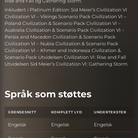
Rise and Fall og Gathering Storm.
Inkludert i Platinum Edition: Sid Meier’s Civilization VI
Civilization VI – Vikings Scenario Pack Civilization VI –
Poland Civilization & Scenario Pack Civilization VI –
Australia Civilization & Scenario Pack Civilization VI –
Persia and Macedon Civilization & Scenario Pack
Civilization VI – Nubia Civilization & Scenario Pack
Civilization VI – Khmer and Indonesia Civilization &
Scenario Pack Utvidelsen Civilization VI: Rise and Fall
Utvidelsen Sid Meier’s Civilization VI: Gathering Storm
Språk som støttes
GRENSESNITT
KOMPLETT LYD
UNDERTEKSTER
Engelsk
Engelsk
Engelsk