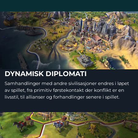
DYNAMISK DIPLOMATI
Samhandlinger med andre sivilisasjoner endres i løpet
av spillet, fra primitiv førstekontakt der konflikt er en
livsstil, til allianser og forhandlinger senere i spillet.