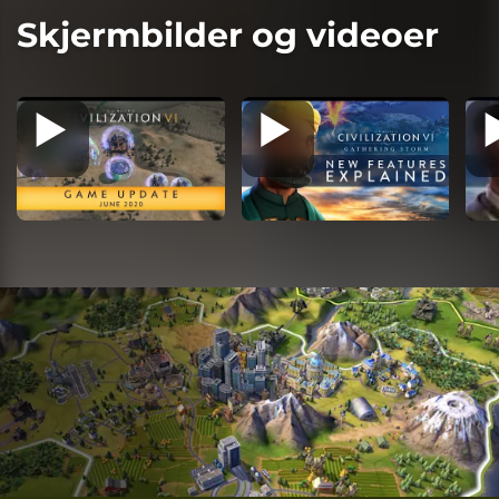
Skjermbilder og videoer