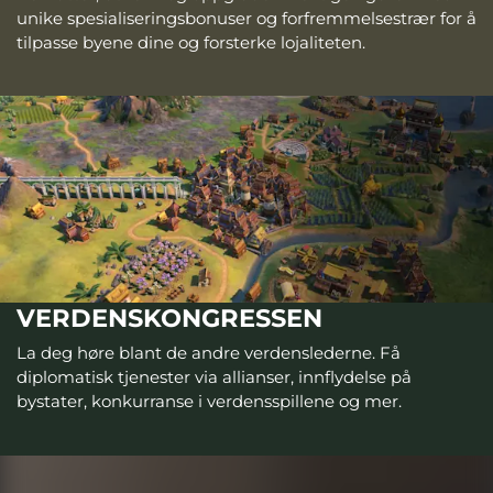
unike spesialiseringsbonuser og forfremmelsestrær for å
tilpasse byene dine og forsterke lojaliteten.
VERDENSKONGRESSEN
La deg høre blant de andre verdenslederne. Få
diplomatisk tjenester via allianser, innflydelse på
bystater, konkurranse i verdensspillene og mer.