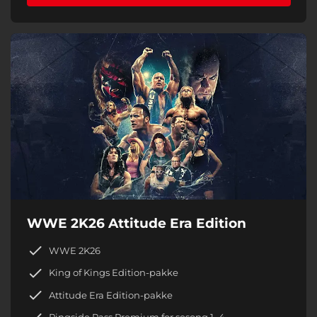
WWE 2K26 Attitude Era Edition
WWE 2K26
King of Kings Edition-pakke
Attitude Era Edition-pakke