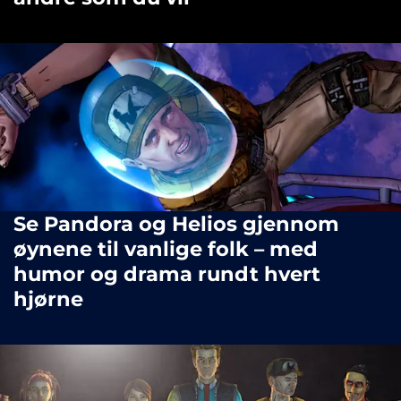
Se Pandora og Helios gjennom
øynene til vanlige folk – med
humor og drama rundt hvert
hjørne