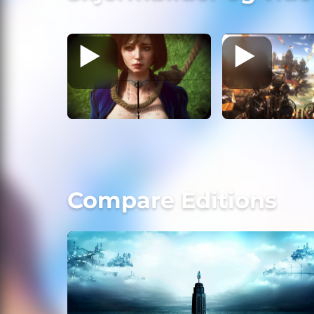
Compare Editions