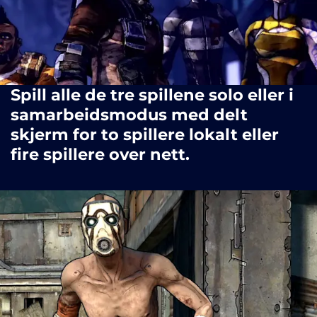
Spill alle de tre spillene solo eller i
samarbeidsmodus med delt
skjerm for to spillere lokalt eller
fire spillere over nett.