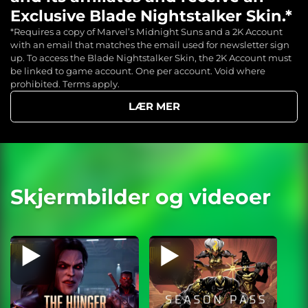
Exclusive Blade Nightstalker Skin.*
*Requires a copy of Marvel’s Midnight Suns and a 2K Account
with an email that matches the email used for newsletter sign
up. To access the Blade Nightstalker Skin, the 2K Account must
be linked to game account. One per account. Void where
prohibited. Terms apply.
LÆR MER
Skjermbilder og videoer