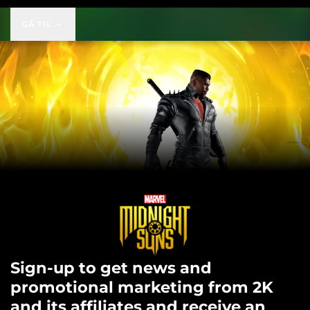
GÅ TIL
Sign-up to get news and
promotional marketing from 2K
and its affiliates and receive an