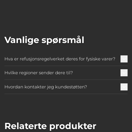
Vanlige spørsmål
Hva er refusjonsregelverket deres for fysiske varer?
Hvilke regioner sender dere til?
Hvordan kontakter jeg kundestøtten?
Relaterte produkter