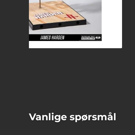
Vanlige spørsmål