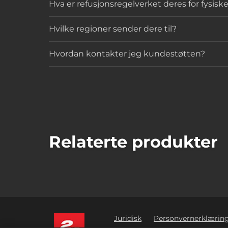
Hva er refusjonsregelverket deres for fysiske
Hvilke regioner sender dere til?
Hvordan kontakter jeg kundestøtten?
Relaterte produkter
Juridisk
Personvernerklærin