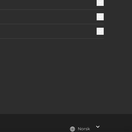
Norsk