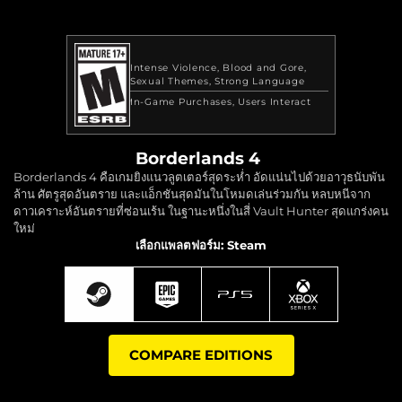
Intense Violence
Blood and Gore
Sexual Themes
Strong Language
In-Game Purchases
Users Interact
Borderlands 4
Borderlands 4 คือเกมยิงแนวลูตเตอร์สุดระห่ำ อัดแน่นไปด้วยอาวุธนับพัน
ล้าน ศัตรูสุดอันตราย และแอ็กชันสุดมันในโหมดเล่นร่วมกัน หลบหนีจาก
ดาวเคราะห์อันตรายที่ซ่อนเร้น ในฐานะหนึ่งในสี่ Vault Hunter สุดแกร่งคน
ใหม่
เลือกแพลตฟอร์ม: Steam
COMPARE EDITIONS