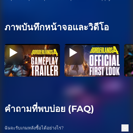
ภาพบันทึกหน้าจอและวิดีโอ
คำถามที่พบบ่อย (FAQ)
ฉันจะรับเกมหลังซื้อได้อย่างไร?