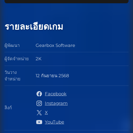
รายละเอียดเกม
ผู้พัฒนา
Gearbox Software
ผู้พัฒนา
ผู้จัดจำหน่าย
2K
ผู้จัดจำหน่าย
วันวาง
12 กันยายน 2568
วันวางจำหน่าย
จำหน่าย
Facebook
Instagram
ลิงก์
ลิงก์
X
YouTube