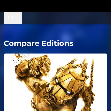
ไปที่
Compare Editions