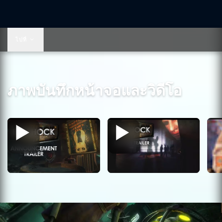
US$59.99
ไปที่
ภาพบันทึกหน้าจอและวิดีโอ