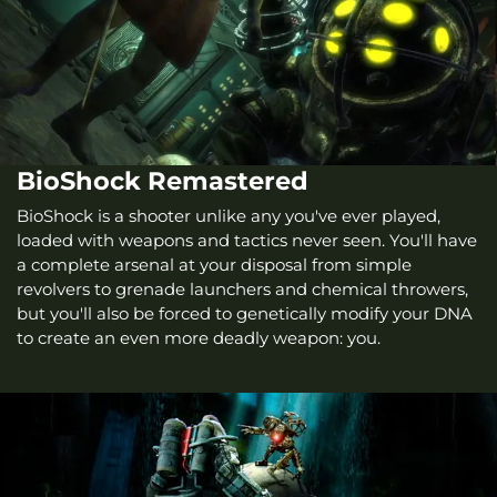
BioShock Remastered
BioShock is a shooter unlike any you've ever played,
loaded with weapons and tactics never seen. You'll have
a complete arsenal at your disposal from simple
revolvers to grenade launchers and chemical throwers,
but you'll also be forced to genetically modify your DNA
to create an even more deadly weapon: you.