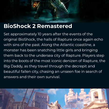
BioShock 2 Remastered
Set approximately 10 years after the events of the
original BioShock, the halls of Rapture once again echo
with sins of the past. Along the Atlantic coastline, a
monster has been snatching little girls and bringing
them back to the undersea city of Rapture. Players step
into the boots of the most iconic denizen of Rapture, the
Big Daddy, as they travel through the decrepit and
beautiful fallen city, chasing an unseen foe in search of
answers and their own survival.