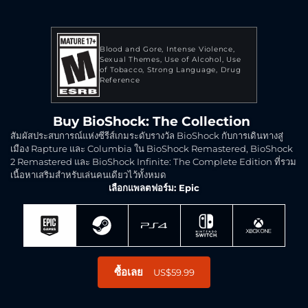
Blood and Gore
Intense Violence
Sexual Themes
Use of Alcohol
Use
of Tobacco
Strong Language
Drug
Reference
Buy BioShock: The Collection
สัมผัสประสบการณ์แห่งซีรีส์เกมระดับรางวัล BioShock กับการเดินทางสู่
เมือง Rapture และ Columbia ใน BioShock Remastered, BioShock
2 Remastered และ BioShock Infinite: The Complete Edition ที่รวม
เนื้อหาเสริมสำหรับเล่นคนเดียวไว้ทั้งหมด
เลือกแพลตฟอร์ม: Epic
ซื้อเลย
US$59.99