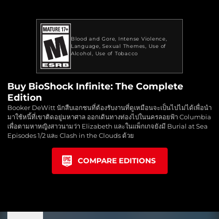
Blood and Gore
Intense Violence
Language
Sexual Themes
Use of
Alcohol
Use of Tobacco
Buy BioShock Infinite: The Complete
Edition
Booker DeWitt นักสืบเอกชนที่ต้องรับงานที่ดูเหมือนจะเป็นไปไม่ได้เพื่อนำ
มาใช้หนี้ที่เขาติดอยู่มหาศาล ออกเดินทางท่องไปในนครลอยฟ้า Columbia
เพื่อตามหาหญิงสาวนามว่า Elizabeth และในแพ็กเกจยังมี Burial at Sea
Episodes 1/2 และ Clash in the Clouds ด้วย
COMPARE EDITIONS