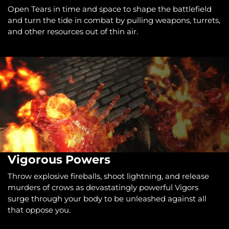
Open Tears in time and space to shape the battlefield
and turn the tide in combat by pulling weapons, turrets,
and other resources out of thin air.
Vigorous Powers
Throw explosive fireballs, shoot lightning, and release
murders of crows as devastatingly powerful Vigors
surge through your body to be unleashed against all
that oppose you.