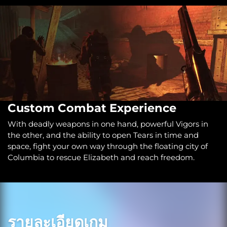
Custom Combat Experience
With deadly weapons in one hand, powerful Vigors in
the other, and the ability to open Tears in time and
space, fight your own way through the floating city of
Columbia to rescue Elizabeth and reach freedom.
รายละเอียดเกม