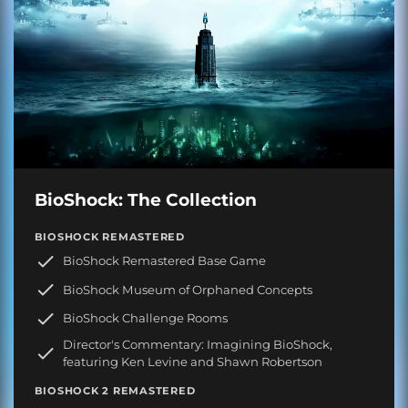
BioShock: The Collection
BIOSHOCK REMASTERED
BioShock Remastered Base Game
BioShock Museum of Orphaned Concepts
BioShock Challenge Rooms
Director's Commentary: Imagining BioShock,
featuring Ken Levine and Shawn Robertson
BIOSHOCK 2 REMASTERED