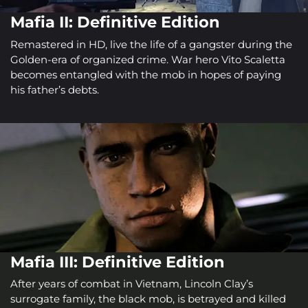
Mafia II: Definitive Edition
Remastered in HD, live the life of a gangster during the
Golden-era of organized crime. War hero Vito Scaletta
becomes entangled with the mob in hopes of paying
his father’s debts.
Mafia III: Definitive Edition
After years of combat in Vietnam, Lincoln Clay’s
surrogate family, the black mob, is betrayed and killed