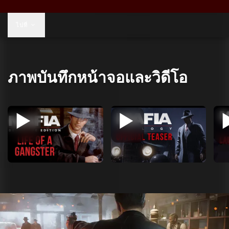
US$59.99
ไปที่
ภาพบันทึกหน้าจอและวิดีโอ