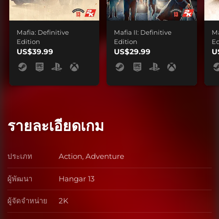
Mafia: Definitive
Mafia II: Definitive
Ma
Edition
Edition
Ed
US$39.99
US$29.99
U
รายละเอียดเกม
ประเภท
Action, Adventure
ประเภท
ผู้พัฒนา
Hangar 13
ผู้พัฒนา
ผู้จัดจำหน่าย
2K
ผู้จัดจำหน่าย