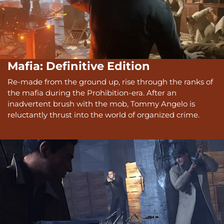
Mafia: Definitive Edition
Re-made from the ground up, rise through the ranks of
the mafia during the Prohibition-era. After an
inadvertent brush with the mob, Tommy Angelo is
reluctantly thrust into the world of organized crime.