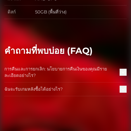
กราฟิก
ดิสก์
50GB (พื้นที่ว่าง)
ดิสก์
คำถามที่พบบ่อย (FAQ)
การคืนและการยกเลิก: นโยบายการคืนเงินของคุณมีราย
ละเอียดอย่างไร?
ฉันจะรับเกมหลังซื้อได้อย่างไร?