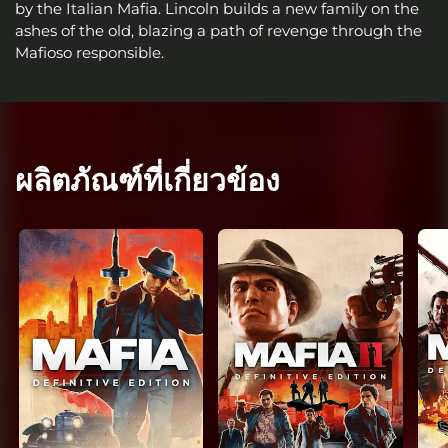
by the Italian Mafia. Lincoln builds a new family on the
ashes of the old, blazing a path of revenge through the
Mafioso responsible.
ผลิตภัณฑ์ที่เกี่ยวข้อง