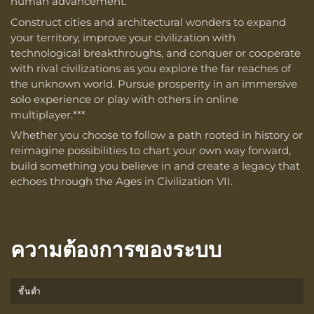
human advancement.
Construct cities and architectural wonders to expand
your territory, improve your civilization with
technological breakthroughs, and conquer or cooperate
with rival civilizations as you explore the far reaches of
the unknown world. Pursue prosperity in an immersive
solo experience or play with others in online
multiplayer.***
Whether you choose to follow a path rooted in history or
reimagine possibilities to chart your own way forward,
build something you believe in and create a legacy that
echoes through the Ages in Civilization VII.
ความต้องการของระบบ
ขั้นต่ำ