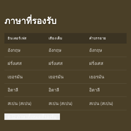
ภาษาที่รองรับ
อินเตอร์เฟส
เสียงเต็ม
คำบรรยาย
อังกฤษ
อังกฤษ
อังกฤษ
ฝรั่งเศส
ฝรั่งเศส
ฝรั่งเศส
เยอรมัน
เยอรมัน
เยอรมัน
อิตาลี
อิตาลี
อิตาลี
สเปน (สเปน)
สเปน (สเปน)
สเปน (สเปน)
ดู 12 ภาษาทั้งหมดที่รองรับ