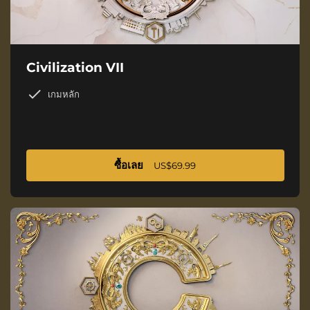
Civilization VII
เกมหลัก
ซื้อเลย
US$69.99