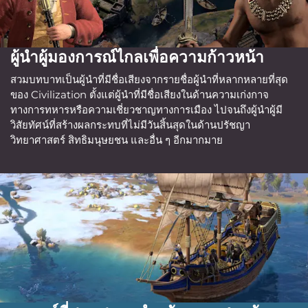
ผู้นำผู้มองการณ์ไกลเพื่อความก้าวหน้า
สวมบทบาทเป็นผู้นำที่มีชื่อเสียงจากรายชื่อผู้นำที่หลากหลายที่สุด
ของ Civilization ตั้งแต่ผู้นำที่มีชื่อเสียงในด้านความเก่งกาจ
ทางการทหารหรือความเชี่ยวชาญทางการเมือง ไปจนถึงผู้นำผู้มี
วิสัยทัศน์ที่สร้างผลกระทบที่ไม่มีวันสิ้นสุดในด้านปรัชญา
วิทยาศาสตร์ สิทธิมนุษยชน และอื่น ๆ อีกมากมาย