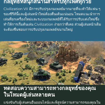
กลยุทธ์ที่สนุกสนานสำหรับทุกเพศทุกวัย
Civilization VII มีการปรับปรุงเกมเพลย์มากมายที่จะทำให้แฟน ๆ
ของซีรีส์นี้และผู้เล่นหน้าใหม่ต้องตื่นเต้นแน่นอน โหมดแนะนำการ
เล่นที่ยกเครื่องใหม่และระบบเกมเพลย์ที่ได้รับการปรับแต่งใหม่ซึ่ง
ทำให้การเริ่มต้นเล่น Civilization ง่ายกว่าที่เคย ส่วนผู้เล่นหน้าเดิม
จะต้องชื่นชอบการปรับปรุงเกมเพลย์ขนานใหญ่
ทดสอบความสามารถทางกลยุทธ์ของคุณ
ในโหมดผู้เล่นหลายคน
แข่งขันกับผู้เล่นคนอื่นออนไลน์และพิสูจน์ความสามารถของคุณใน