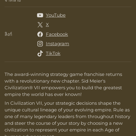
YouTube
X
ลิงก์
Facebook
ลิงก์
Instagram
TikTok
The award-winning strategy game franchise returns
with a revolutionary new chapter. Sid Meier's
Civilization® VII empowers you to build the greatest
empire the world has ever known!
In Civilization VII, your strategic decisions shape the
unique cultural lineage of your evolving empire. Rule as
one of many legendary leaders from throughout history
and steer the course of your story by choosing a new
civilization to represent your empire in each Age of