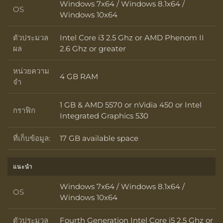
Windows 7x64 / Windows 8.1x64 /
OS
OS
Windows 10x64
ตัวประมวล
Intel Core i3 2.5 Ghz or AMD Phenom II
ตัวประมวลผล
ผล
2.6 Ghz or greater
หน่วยความ
4 GB RAM
หน่วยความจำ
จำ
1 GB & AMD 5570 or nVidia 450 or Intel
กราฟิก
กราฟิก
Integrated Graphics 530
ที่เก็บข้อมูล:
17 GB available space
ที่เก็บข้อมูล:
แนะนำ
Windows 7x64 / Windows 8.1x64 /
OS
OS
Windows 10x64
ตัวประมวล
Fourth Generation Intel Core i5 2.5 Ghz or