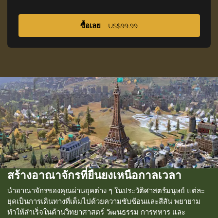
ซื้อเลย
US$99.99
สร้างอาณาจักรที่ยืนยงเหนือกาลเวลา
นำอาณาจักรของคุณผ่านยุคต่าง ๆ ในประวัติศาสตร์มนุษย์ แต่ละ
ยุคเป็นการเดินทางที่เต็มไปด้วยความซับซ้อนและสีสัน พยายาม
ทำให้สำเร็จในด้านวิทยาศาสตร์ วัฒนธรรม การทหาร และ