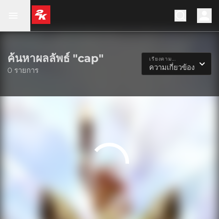
ค้นหาผลลัพธ์ "cap"
เรียงตาม...
ความเกี่ยวข้อง
0 รายการ