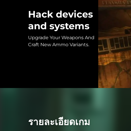
Hack devices
and systems
Upgrade Your Weapons And
Craft New Ammo Variants.
รายละเอียดเกม