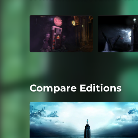
Compare Editions