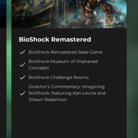
BioShock Remastered
BioShock Remastered Base Game
BioShock Museum of Orphaned
Concepts
BioShock Challenge Rooms
Director's Commentary: Imagining
BioShock, featuring Ken Levine and
Shawn Robertson