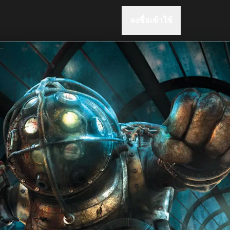
ลงชื่อเข้าใช้