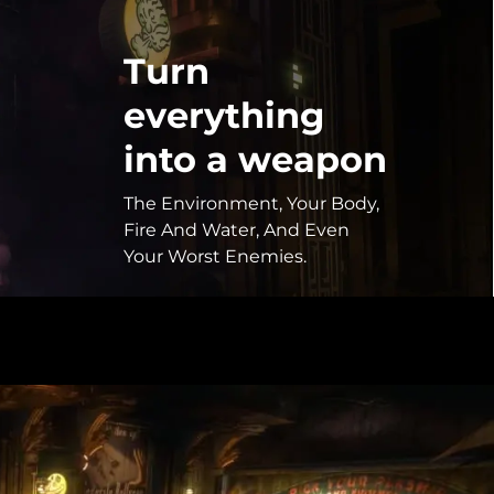
Turn
everything
into a weapon
The Environment, Your Body,
Fire And Water, And Even
Your Worst Enemies.