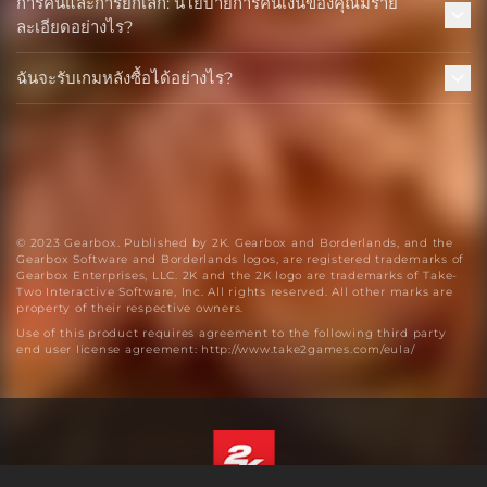
การคืนและการยกเลิก: นโยบายการคืนเงินของคุณมีราย
ละเอียดอย่างไร?
ฉันจะรับเกมหลังซื้อได้อย่างไร?
© 2023 Gearbox. Published by 2K. Gearbox and Borderlands, and the
Gearbox Software and Borderlands logos, are registered trademarks of
Gearbox Enterprises, LLC. 2K and the 2K logo are trademarks of Take-
Two Interactive Software, Inc. All rights reserved. All other marks are
property of their respective owners.
Use of this product requires agreement to the following third party
end user license agreement: http://www.take2games.com/eula/