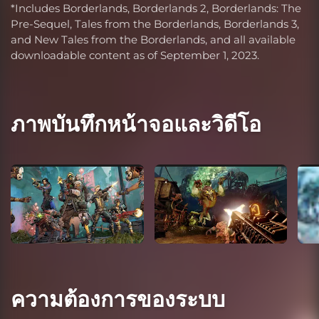
*Includes Borderlands, Borderlands 2, Borderlands: The
Pre-Sequel, Tales from the Borderlands, Borderlands 3,
and New Tales from the Borderlands, and all available
downloadable content as of September 1, 2023.
ภาพบันทึกหน้าจอและวิดีโอ
ความต้องการของระบบ