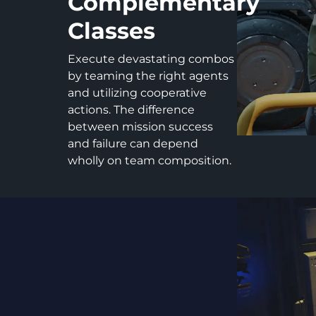
Complementary
Classes
Execute devastating combos
by teaming the right agents
and utilizing cooperative
actions. The difference
between mission success
and failure can depend
wholly on team composition.