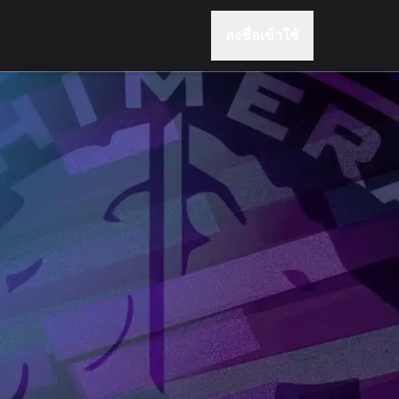
ลงชื่อเข้าใช้