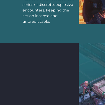
series of discrete, explosive
encounters, keeping the
action intense and
unpredictable.