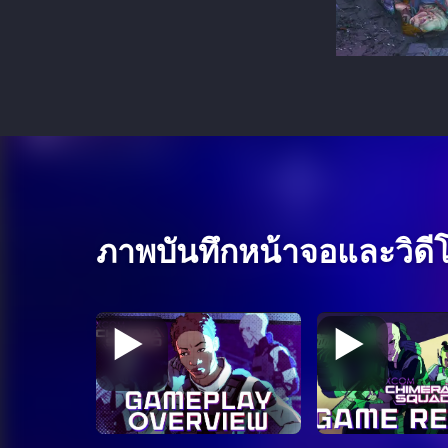
ภาพบันทึกหน้าจอและวิดี