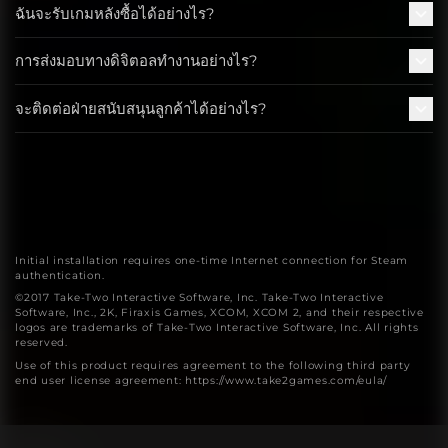
ฉันจะรับเกมหลังซื้อได้อย่างไร?
การส่งมอบทางดิจิตอลทำงานอย่างไร?
จะติดต่อฝ่ายสนับสนุนลูกค้าได้อย่างไร?
Initial installation requires one-time Internet connection for Steam
authentication.
©2017 Take-Two Interactive Software, Inc. Take-Two Interactive
Software, Inc., 2K, Firaxis Games, XCOM, XCOM 2, and their respective
logos are trademarks of Take-Two Interactive Software, Inc. All rights
reserved.
Use of this product requires agreement to the following third party
end user license agreement: https://www.take2games.com/eula/