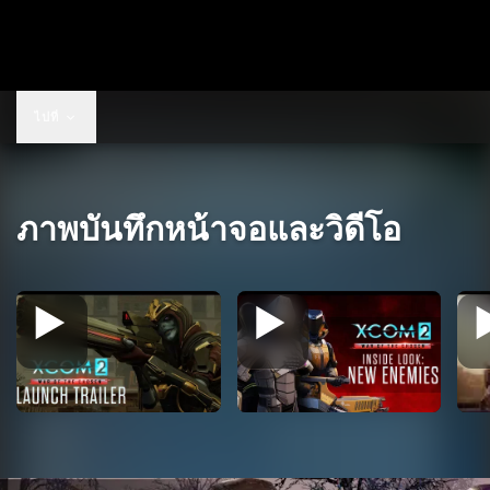
US$19.99
ไปที่
ภาพบันทึกหน้าจอและวิดีโอ