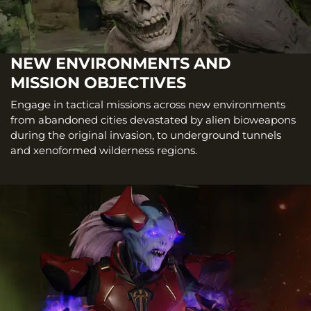
NEW ENVIRONMENTS AND
MISSION OBJECTIVES
Engage in tactical missions across new environments
from abandoned cities devastated by alien bioweapons
during the original invasion, to underground tunnels
and xenoformed wilderness regions.