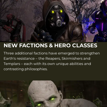
NEW FACTIONS & HERO CLASSES
Three additional factions have emerged to strengthen
Earth's resistance – the Reapers, Skirmishers and
Templars – each with its own unique abilities and
contrasting philosophies.