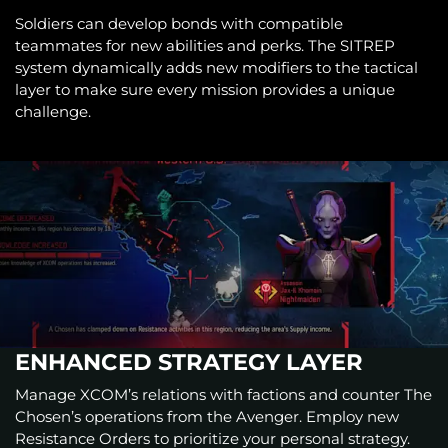
Soldiers can develop bonds with compatible
teammates for new abilities and perks. The SITREP
system dynamically adds new modifiers to the tactical
layer to make sure every mission provides a unique
challenge.
ENHANCED STRATEGY LAYER
Manage XCOM’s relations with factions and counter The
Chosen’s operations from the Avenger. Employ new
Resistance Orders to prioritize your personal strategy.