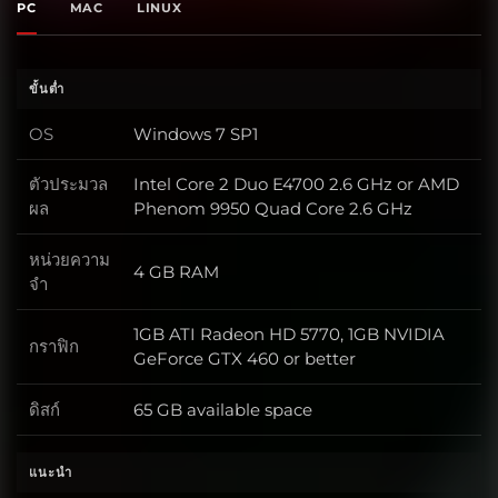
PC
MAC
LINUX
ขั้นต่ำ
OS
Windows 7 SP1
OS
ตัวประมวล
Intel Core 2 Duo E4700 2.6 GHz or AMD
ตัวประมวลผล
ผล
Phenom 9950 Quad Core 2.6 GHz
หน่วยความ
4 GB RAM
หน่วยความจำ
จำ
1GB ATI Radeon HD 5770, 1GB NVIDIA
กราฟิก
กราฟิก
GeForce GTX 460 or better
ดิสก์
65 GB available space
ดิสก์
แนะนำ