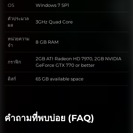
OS
Windows 7 SP1
OS
ตัวประมวล
3GHz Quad Core
ตัวประมวลผล
ผล
หน่วยความ
8 GB RAM
หน่วยความจำ
จำ
2GB ATI Radeon HD 7970, 2GB NVIDIA
กราฟิก
กราฟิก
GeForce GTX 770 or better
ดิสก์
65 GB available space
ดิสก์
คำถามที่พบบ่อย (FAQ)