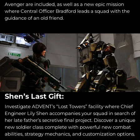
Avenger are included, as well as a new epic mission
where Central Officer Bradford leads a squad with the
guidance of an old friend.
Shen’s Last Gift:
Investigate ADVENT’s “Lost Towers” facility where Chief
Engineer Lily Shen accompanies your squad in search of
her late father’s secretive final project. Discover a unique
new soldier class complete with powerful new combat
abilities, strategy mechanics, and customization options.