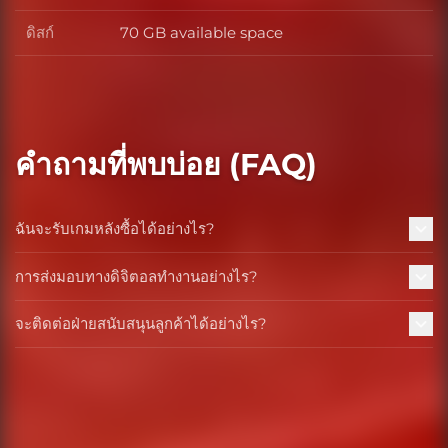
ดิสก์
70 GB available space
ดิสก์
คำถามที่พบบ่อย (FAQ)
ฉันจะรับเกมหลังซื้อได้อย่างไร?
การส่งมอบทางดิจิตอลทำงานอย่างไร?
จะติดต่อฝ่ายสนับสนุนลูกค้าได้อย่างไร?