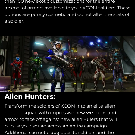
than 100 new exotic customizations for the entire
arsenal of armors available to your XCOM soldiers. These
options are purely cosmetic and do not alter the stats of
a soldier.
Alien Hunters:
Transform the soldiers of XCOM into an elite alien
hunting squad with impressive new weapons and
armor to face off against new alien Rulers that will
pursue your squad across an entire campaign.
Additional cosmetic upgrades to soldiers and the