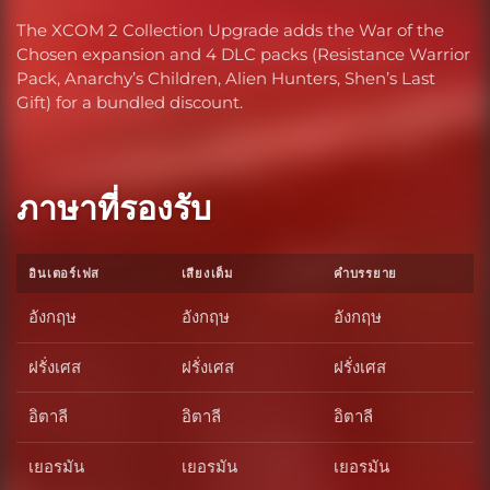
The XCOM 2 Collection Upgrade adds the War of the
Chosen expansion and 4 DLC packs (Resistance Warrior
Pack, Anarchy’s Children, Alien Hunters, Shen’s Last
Gift) for a bundled discount.
ภาษาที่รองรับ
อินเตอร์เฟส
เสียงเต็ม
คำบรรยาย
อังกฤษ
อังกฤษ
อังกฤษ
ฝรั่งเศส
ฝรั่งเศส
ฝรั่งเศส
อิตาลี
อิตาลี
อิตาลี
เยอรมัน
เยอรมัน
เยอรมัน