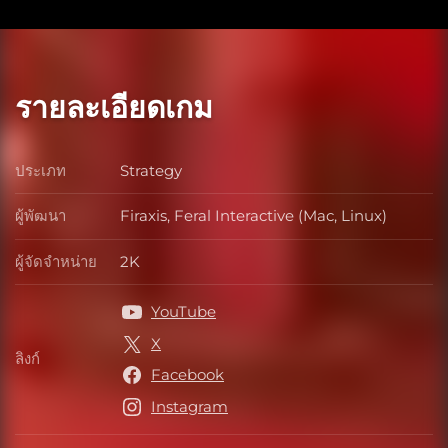
รายละเอียดเกม
ประเภท
Strategy
ประเภท
ผู้พัฒนา
Firaxis, Feral Interactive (Mac, Linux)
ผู้พัฒนา
ผู้จัดจำหน่าย
2K
ผู้จัดจำหน่าย
YouTube
X
ลิงก์
ลิงก์
Facebook
Instagram