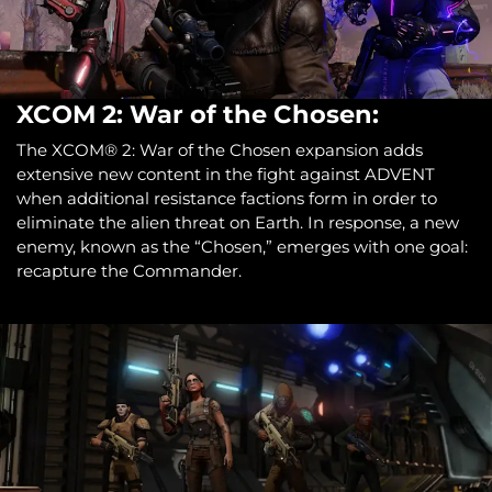
XCOM 2: War of the Chosen:
The XCOM® 2: War of the Chosen expansion adds
extensive new content in the fight against ADVENT
when additional resistance factions form in order to
eliminate the alien threat on Earth. In response, a new
enemy, known as the “Chosen,” emerges with one goal:
recapture the Commander.