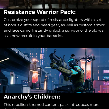
Resistance Warrior Pack:
Customize your squad of resistance fighters with a set
of bonus outfits and head gear, as well as custom armor
and face camo. Instantly unlock a survivor of the old war
as a new recruit in your barracks.
Anarchy’s Children:
This rebellion-themed content pack introduces more