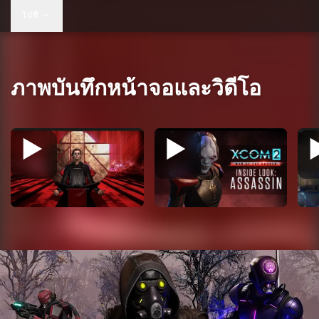
US$19.99
ไปที่
ภาพบันทึกหน้าจอและวิดีโอ