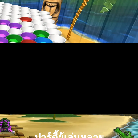
ปาร์ตี้ผู้เล่นหลาย