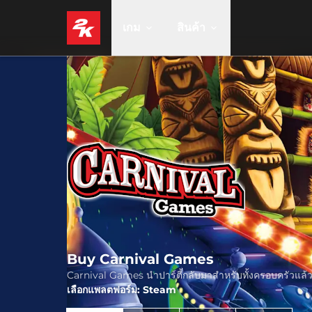
เกม
สินค้า
Buy Carnival Games
Carnival Games นำปาร์ตี้กลับมาสำหรับทั้งครอบครัวแล้ว
เลือกแพลตฟอร์ม: Steam