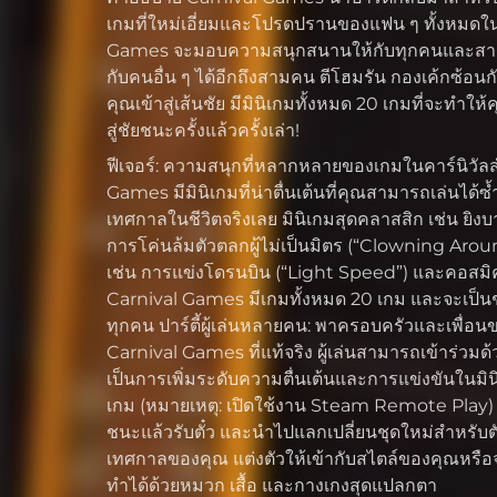
เกมที่ใหม่เอี่ยมและโปรดปรานของแฟน ๆ ทั้งหมดใน
Games จะมอบความสนุกสนานให้กับทุกคนและสามา
กับคนอื่น ๆ ได้อีกถึงสามคน ตีโฮมรัน กองเค้กซ้อนก
คุณเข้าสู่เส้นชัย มีมินิเกมทั้งหมด 20 เกมที่จะทำให
สู่ชัยชนะครั้งแล้วครั้งเล่า!
ฟีเจอร์: ความสนุกที่หลากหลายของเกมในคาร์นิวัล
Games มีมินิเกมที่น่าตื่นเต้นที่คุณสามารถเล่นได้ซ้
เทศกาลในชีวิตจริงเลย มินิเกมสุดคลาสสิก เช่น ยิง
การโค่นล้มตัวตลกผู้ไม่เป็นมิตร (“Clowning Around
เช่น การแข่งโดรนบิน (“Light Speed”) และคอสมิคโ
Carnival Games มีเกมทั้งหมด 20 เกม และจะเป็นช่ว
ทุกคน ปาร์ตี้ผู้เล่นหลายคน: พาครอบครัวและเพื่อน
Carnival Games ที่แท้จริง ผู้เล่นสามารถเข้าร่วมด้ว
เป็นการเพิ่มระดับความตื่นเต้นและการแข่งขันในมิน
เกม (หมายเหตุ: เปิดใช้งาน Steam Remote Play) เ
ชนะแล้วรับตั๋ว และนำไปแลกเปลี่ยนชุดใหม่สำหรั
เทศกาลของคุณ แต่งตัวให้เข้ากับสไตล์ของคุณหรือจะ
ทำได้ด้วยหมวก เสื้อ และกางเกงสุดแปลกตา