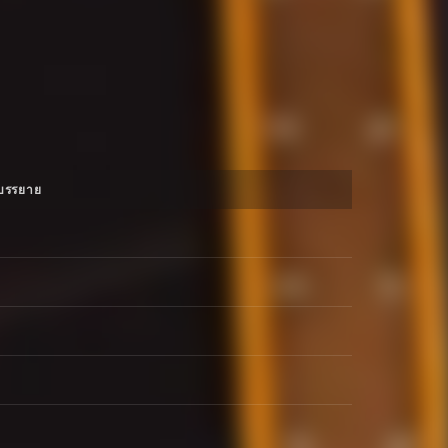
บรรยาย
งกฤษ
่งเศส
าลี
อรมัน
ุ่น