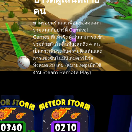
คน
พาครอบครัวและเพื่อนของคุณมา
ร่วมสนุกกับปาร์ตี้ Carnival
Games ที่แท้จริง ผู้เล่นสามารถเข้า
ร่วมด้วยกันในพื้นที่สูงสุดถึง 4 คน
เป็นการเพิ่มระดับความตื่นเต้นและ
การแข่งขันในมินิเกมคาร์นิวัล
ทั้งหมด 20 เกม (หมายเหตุ: เปิดใช้
งาน Steam Remote Play)