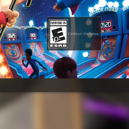
Cartoon Violence
US$19.99