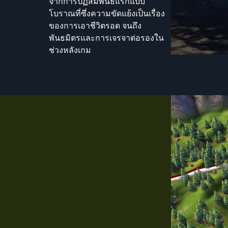
จากการปฏิสัมพันธ์แรกแบบ
โบราณที่ซึ่งความขัดแย้งเป็นเรื่อง
ของการเอาชีวิตรอด จนถึง
พันธมิตรและการเจรจาต่อรองใน
ช่วงหลังเกม