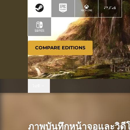
COMPARE EDITIONS
ไปที่
ภาพบันทึกหน้าจอและวิดี