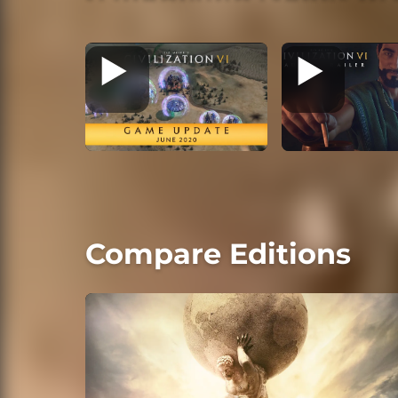
Compare Editions