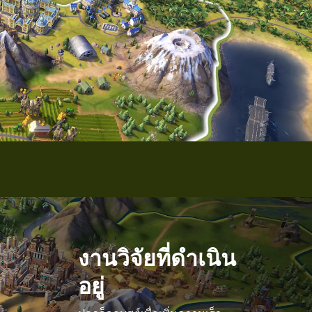
งานวิจัยที่ดำเนิน
อยู่