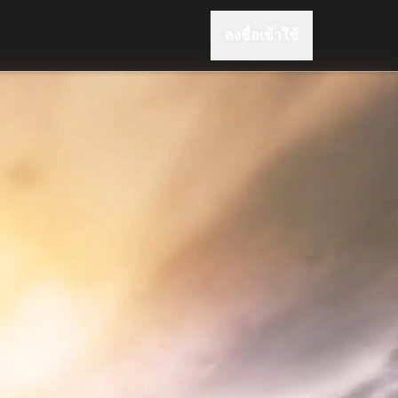
ลงชื่อเข้าใช้