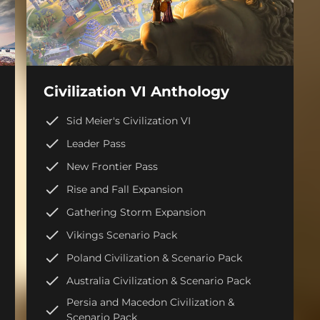
Civilization VI Anthology
Sid Meier's Civilization VI
Leader Pass
New Frontier Pass
Rise and Fall Expansion
Gathering Storm Expansion
Vikings Scenario Pack
Poland Civilization & Scenario Pack
Australia Civilization & Scenario Pack
Persia and Macedon Civilization &
Scenario Pack