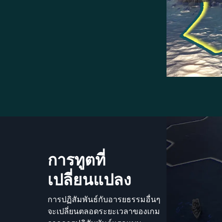
การทูตที่
เปลี่ยนแปลง
การปฏิสัมพันธ์กับอารยธรรมอื่นๆ
จะเปลี่ยนตลอดระยะเวลาของเกม