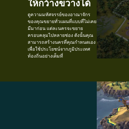
ให้กว้างขวางได้
ดูความมหัศจรรย์ของอาณาจักร
ของคุณขยายทั่วแผนที่แบบที่ไม่เคย
มีมาก่อน แต่ละนครจะขยาย
ครอบคลุมไปหลายช่อง ดังนั้นคุณ
สามารถสร้างนครที่คุณกำหนดเอง
เพื่อใช้ประโยชน์จากภูมิประเทศ
ท้องถิ่นอย่างเต็มที่