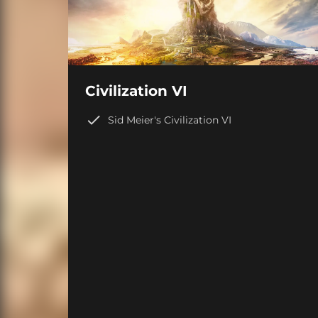
Civilization VI
Sid Meier's Civilization VI