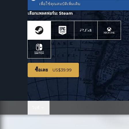
เพื่อใช้คุณสมบัติเพิ่มเติม
เลือกแพลตฟอร์ม: Steam
ซื้อเลย
US$39.99
ไปที่