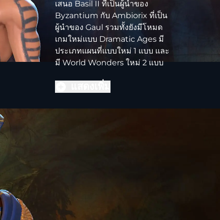
เสนอ Basil II ที่เป็นผู้นำของ
Byzantium กับ Ambiorix ที่เป็น
ผู้นำของ Gaul รวมทั้งยังมีโหมด
เกมใหม่แบบ Dramatic Ages มี
ประเภทแผนที่แบบใหม่ 1 แบบ และ
มี World Wonders ใหม่ 2 แบบ
แสดงเพิ่ม