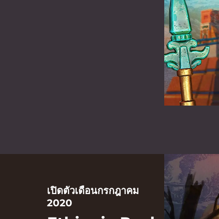
เปิดตัวเดือนกรกฎาคม
2020