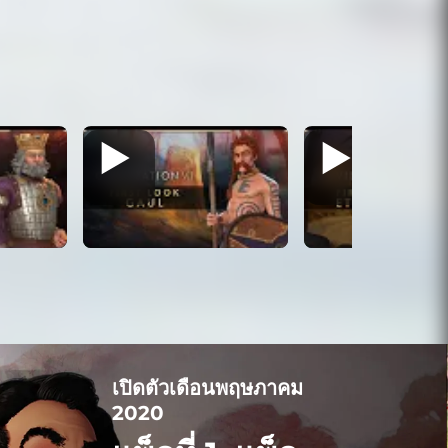
เปิดตัวเดือนพฤษภาคม
2020