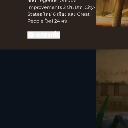
and Legends, Unique
Improvements 2 ประเภท, City-
States ใหม่ 6 เมือง และ Great
People ใหม่ 24 คน
แสดงเพิ่ม