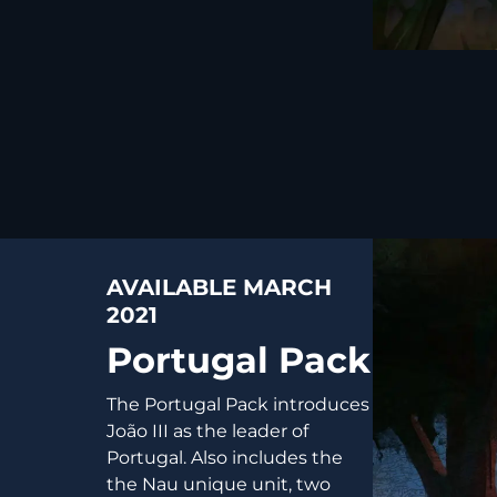
AVAILABLE MARCH
2021
Portugal Pack
The Portugal Pack introduces
João III as the leader of
Portugal. Also includes the
the Nau unique unit, two