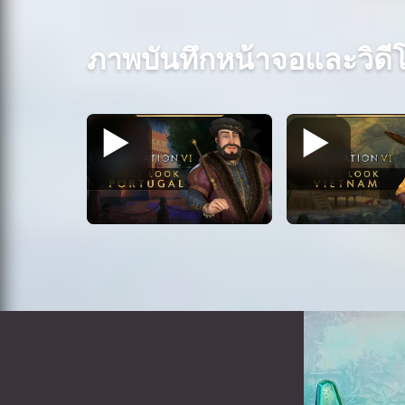
ภาพบันทึกหน้าจอและวิดี