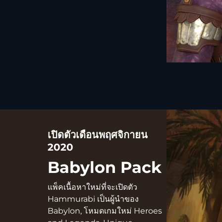
เปิดตัวเดือนพฤศจิกายน
2020
Babylon Pack
แพ็คเนื้อหาใหม่ที่จะเปิดตัว
Hammurabi เป็นผู้นำของ
Babylon, โหมดเกมใหม่ Heroes