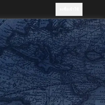
ลงชื่อเข้าใช้